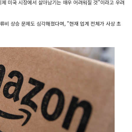
이제 미국 시장에서 살아남기는 매우 어려워질 것"이라고 우려
류비 상승 문제도 심각해졌다며, "현재 업계 전체가 사상 초