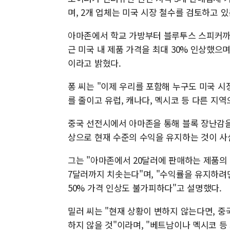
며, 2개 업체는 미국 시장 철수를 검토하고 
아마존에서 학교 가방부터 블루투스 스피커까지 
근 미국 내 제품 가격을 최대 30% 인상했으
이라고 밝혔다.
퐁 씨는 "이제 우리를 포함해 누구도 미국 시
를 줄이고 유럽, 캐나다, 멕시코 등 다른 지역
중국 선전시에서 아마존을 통해 블록 장난감을 판매
상으로 현재 수준의 수익을 유지하는 것이 
그는 "아마존에서 20달러에 판매하는 제품의
7달러까지 치솟는다"며, "수익률을 유지하려면
50% 가격 인상도 불가피하다"고 설명했다.
밀러 씨는 "현재 상황이 변하지 않는다면, 중
하지 않을 것"이라며, "베트남이나 멕시코 등