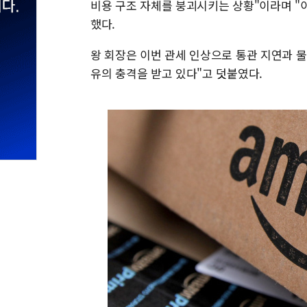
비용 구조 자체를 붕괴시키는 상황"이라며 "
했다.
왕 회장은 이번 관세 인상으로 통관 지연과 물
유의 충격을 받고 있다"고 덧붙였다.