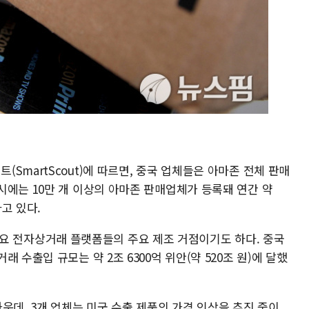
SmartScout)에 따르면, 중국 업체들은 아마존 전체 판매
시에는 10만 개 이상의 아마존 판매업체가 등록돼 연간 약
하고 있다.
 등 주요 전자상거래 플랫폼들의 주요 제조 거점이기도 하다. 중국
 수출입 규모는 약 2조 6300억 위안(약 520조 원)에 달했
운데, 3개 업체는 미국 수출 제품의 가격 인상을 추진 중이