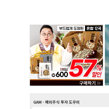
GAM
- 해외주식 투자 도우미