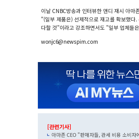
이날 CNBC방송과 인터뷰한 앤디 재시 아마존
"(일부 제품은) 선제적으로 재고를 확보했다.
다할 것"이라고 강조하면서도 "일부 업체들은
wonjc6@newspim.com
[관련기사]
아마존 CEO "판매자들, 관세 비용 소비자