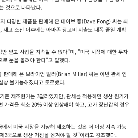
있는 것으로 나타났다.
다양한 제품을 판매해 온 데이브 퐁(Dave Fong) 씨는 최
며, 재고 소진 이후에는 아마존 광고비 지출도 대폭 줄일 계획
장만 믿고 사업을 지속할 수 없다"며, "미국 시장에 대한 투자
으로 눈을 돌려야 한다"고 말했다.
해 온 브라이언 밀러(Brian Miller) 씨는 이번 관세 인
사실상 불가능해졌다고 토로했다.
 기존 제조원가는 3달러였지만, 관세를 적용하면 생산 원가가
 가격을 최소 20% 이상 인상해야 하고, 고가 장난감의 경우
국에서 미국 시장을 겨냥해 제조하는 것은 더 이상 지속 가능
 제3국으로 생산 거점을 옮겨야 할 것"이라고 강조했다.