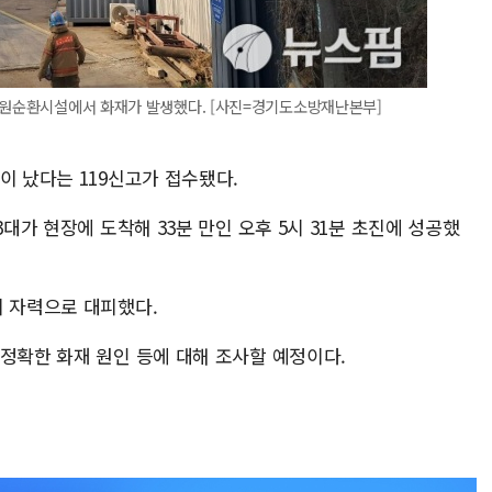
 자원순환시설에서 화재가 발생했다. [사진=경기도소방재난본부]
이 났다는 119신고가 접수됐다.
3대가 현장에 도착해 33분 만인 오후 5시 31분 초진에 성공했
이 자력으로 대피했다.
정확한 화재 원인 등에 대해 조사할 예정이다.