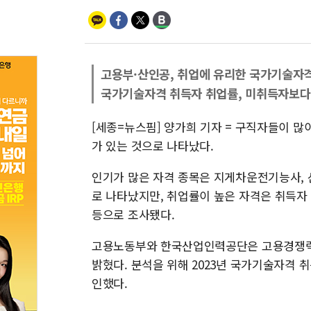
고용부·산인공, 취업에 유리한 국가기술자
국가기술자격 취득자 취업률, 미취득자보다
[세종=뉴스핌] 양가희 기자 = 구직자들이 
가 있는 것으로 나타났다.
인기가 많은 자격 종목은 지게차운전기능사, 
로 나타났지만, 취업률이 높은 자격은 취득자
등으로 조사됐다.
고용노동부와 한국산업인력공단은 고용경쟁력 
밝혔다. 분석을 위해 2023년 국가기술자격 
인했다.