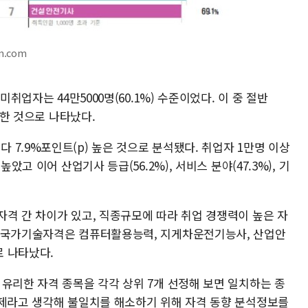
m.com
미취업자는 44만5000명(60.1%) 수준이었다. 이 중 절반
업한 것으로 나타났다.
7.9%포인트(p) 높은 것으로 분석됐다. 취업자 1만명 이상
았고 이어 산업기사 등급(56.2%), 서비스 분야(47.3%), 기
자격 간 차이가 있고, 직종규모에 따라 취업 경쟁력이 높은 자
는 국가기술자격은 컴퓨터활용능력, 지게차운전기능사, 산업안
 나타났다.
유리한 자격 종목을 각각 상위 7개 선정해 보면 일치하는 종
문제라고 생각해 불일치를 해소하기 위해 자격 동향 분석정보를