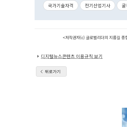
국가기술자격
전기산업기사
굴
<저작권자(c) 글로벌리더의 지름길 종합
디지털뉴스콘텐츠 이용규칙 보기
뒤로가기