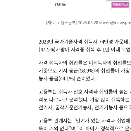
[자료=고용노동부] 2025.03.20 sheep@newspi
2023년 국가기술자격 취득자 74만명 가운데, 
(47.5%)가량이 자격증 취득 후 1년 이내 취
자격 취득자의 취업률은 미취득자의 취업률보다 
기준으로 기사 등급(58.9%)의 취업률이 가장 높
능사 등급(44.1%) 순이었다.
고용부는 취득자 선호 자격과 취업률이 높은 
격도 다르다고 분석했다. 가장 많이 취득하
전기사, 굴착기운전기능사, 전기기능사 등으로
고용부 관계자는 "인기가 있는 자격과 취업에 
목이 거의 없다"며 "이 차이가 정책적으로 