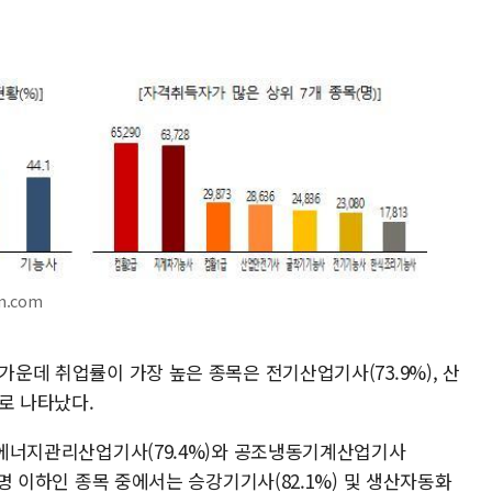
m.com
가운데 취업률이 가장 높은 종목은 전기산업기사(73.9%), 산
)로 나타났다.
은 에너지관리산업기사(79.4%)와 공조냉동기계산업기사
00명 이하인 종목 중에서는 승강기기사(82.1%) 및 생산자동화