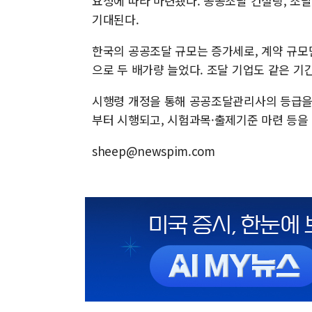
요청에 따라 마련됐다. 공공조달 컨설팅, 조달
기대된다.
한국의 공공조달 규모는 증가세로, 계약 규모만 보
으로 두 배가량 늘었다. 조달 기업도 같은 기간 
시행령 개정을 통해 공공조달관리사의 등급을
부터 시행되고, 시험과목·출제기준 마련 등을
sheep@newspim.com