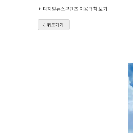
디지털뉴스콘텐츠 이용규칙 보기
뒤로가기