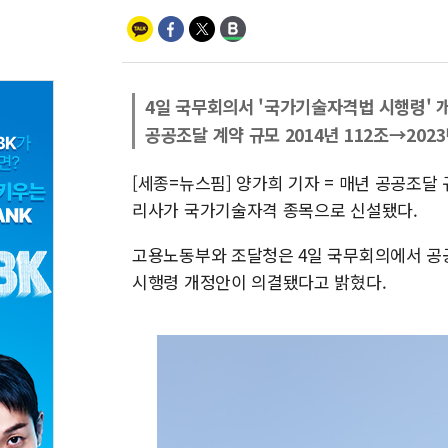
4일 국무회의서 '국가기술자격법 시행령' 
공공조달 계약 규모 2014년 112조→2023
[세종=뉴스핌] 양가희 기자 = 매년 공공조달 
리사가 국가기술자격 종목으로 신설됐다.
고용노동부와 조달청은 4일 국무회의에서 
시행령 개정안이 의결됐다고 밝혔다.