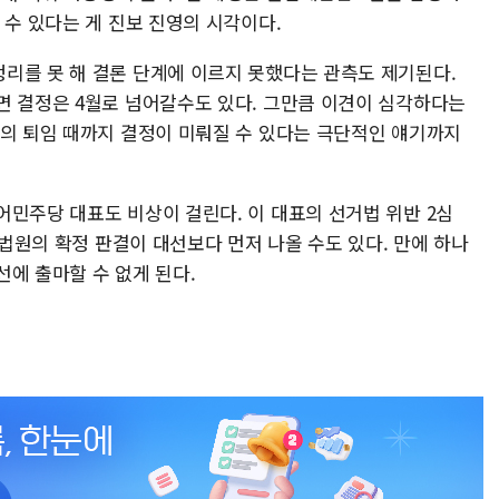
 수 있다는 게 진보 진영의 시각이다.
리를 못 해 결론 단계에 이르지 못했다는 관측도 제기된다.
면 결정은 4월로 넘어갈수도 있다. 그만큼 이견이 심각하다는
행의 퇴임 때까지 결정이 미뤄질 수 있다는 극단적인 얘기까지
어민주당 대표도 비상이 걸린다. 이 대표의 선거법 위반 2심
대법원의 확정 판결이 대선보다 먼저 나올 수도 있다. 만에 하나
에 출마할 수 없게 된다.