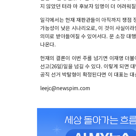
지 않았던 터라 마 후보자 임명이 더 어려워질
일각에서는 헌재 재판관들이 아직까지 쟁점 정
가능성이 낮은 시나리오로, 이 것이 사실이라
의미로 받아들여질 수 있어서다. 문 소장 대
나온다.
헌재의 결론이 이번 주를 넘기면 이재명 더불
선고(26일)일을 넘길 수 있다. 이렇게 되면 
공직 선거 박탈형이 확정된다면 이 대표는 대선
leejc@newspim.com