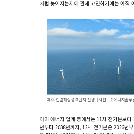
처럼 늦어지는지에 관해 고민하기에는 아직 
제주 한림해상풍력단지 전경. [사진=LG에너지솔루
이미 에너지 업계 등에서는 11차 전기본보다 1
년부터 2038년까지, 12차 전기본은 2026