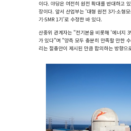
이다. 야당은 여전히 원전 확대를 반대하고 
장이다. 앞서 산업부는 '대형 원전 3기·소형모
기·SMR 1기'로 수정한 바 있다.
산중위 관계자는 "전기본을 비롯해 '에너지 3
가 있다"며 "양측 모두 충분히 만족할 만한 
리는 절충안이 제시된 만큼 합의하는 방향으로