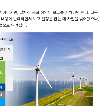
 아니지만, 절차상 국회 상임위 보고를 거쳐야만 한다. 그동
의 내용에 반대하면서 보고 일정을 잡는 데 차질을 빚어왔으나,
것으로 알려졌다.