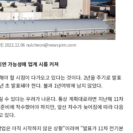
22.12.06 nulcheon@newspim.com
 지연 가능성에 업계 시름 커져
해야 할 시점이 다가오고 있다는 것이다. 2년을 주기로 발표
년 초 발표돼야 한다. 불과 1년여밖에 남지 않았다.
 수 있다는 우려가 나온다. 통상 계획대로라면 지난해 11차
 준비에 착수했어야 하지만, 앞선 차수가 늦어짐에 따라 다음
고 있다.
작업은 아직 시작하지 않은 상황"이라며 "발표가 11차 전기본