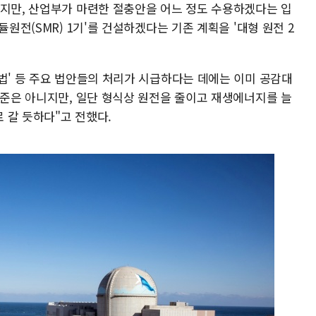
있지만, 산업부가 마련한 절충안을 어느 정도 수용하겠다는 입
듈원전(SMR) 1기'를 건설하겠다는 기존 계획을 '대형 원전 2
법' 등 주요 법안들의 처리가 시급하다는 데에는 이미 공감대
수준은 아니지만, 일단 형식상 원전을 줄이고 재생에너지를 늘
 갈 듯하다"고 전했다.