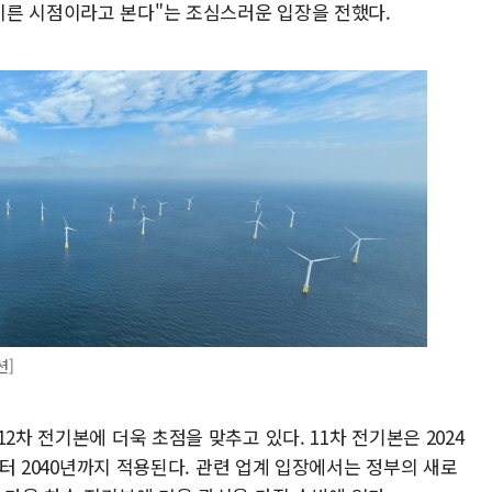
이른 시점이라고 본다"는 조심스러운 입장을 전했다.
션]
2차 전기본에 더욱 초점을 맞추고 있다. 11차 전기본은 2024
년부터 2040년까지 적용된다. 관련 업계 입장에서는 정부의 새로