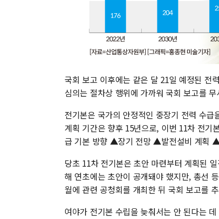
국회 보고 이후에는 같은 달 21일 예정된 
심의는 절차상 행위에 가까워 국회 보고를 무
전기본은 국가의 안정적인 중장기 전력 수급을
계획 기간은 향후 15년으로, 이번 11차 전기
급 기본 방향 ▲장기 전망 ▲발전설비 계획 
당초 11차 전기본은 초안 마련부터 계획된 
해 연초에는 초안이 공개돼야 했지만, 총선 등
월에 관련 공청회를 개최한 뒤 국회 보고를 추
여야가 전기본 수립을 늦춰서는 안 된다는 데 