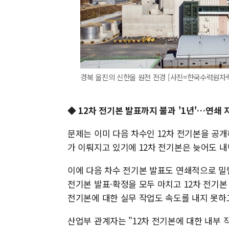
경북 울진의 신한울 원전 전경 [사진=한국수력원자력] 20
◆ 12차 전기본 발표까지 불과 '1년'…연쇄
문제는 이미 다음 차수인 12차 전기본을 공개
가 이뤄지고 있기에 12차 전기본은 늦어도 내
이에 다음 차수 전기본 발표도 연쇄적으로 밀릴
전기본 발표·확정을 모두 마치고 12차 전기본
전기본에 대한 실무 작업도 속도를 내지 못하
산업부 관계자는 "12차 전기본에 대한 내부 