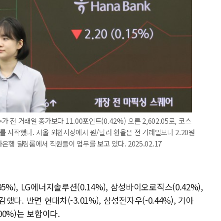
 전 거래일 종가보다 11.00포인트(0.42%) 오른 2,602.05로, 코스
 거래를 시작했다. 서울 외환시장에서 원/달러 환율은 전 거래일보다 2.20원
나은행 딜링룸에서 직원들이 업무를 보고 있다. 2025.02.17
%), LG에너지솔루션(0.14%), 삼성바이오로직스(0.42%),
감했다. 반면 현대차(-3.01%), 삼성전자우(-0.44%), 기아
.00%)는 보합이다.