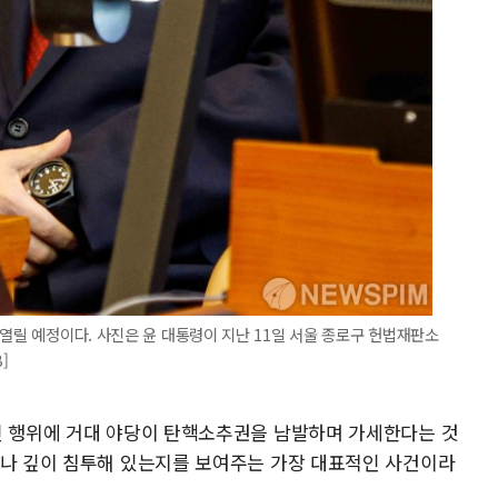
 열릴 예정이다. 사진은 윤 대통령이 지난 11일 서울 종로구 헌법재판소
]
인 행위에 거대 야당이 탄핵소추권을 남발하며 가세한다는 것
마나 깊이 침투해 있는지를 보여주는 가장 대표적인 사건이라