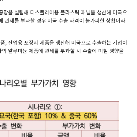
 공장을 설립해 디스플레이용 플라스틱 패널을 생산해 미국으
에 관세를 부과할 경우 미국 수출 타격이 불가피한 상황이라
품, 산업용 포장지 제품을 생산해 미국으로 수출하는 기업이
국가의 알루미늄 제품에 관세를 부과할 시 수출에 미칠 영향을