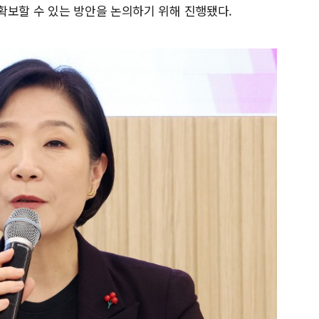
확보할 수 있는 방안을 논의하기 위해 진행됐다.