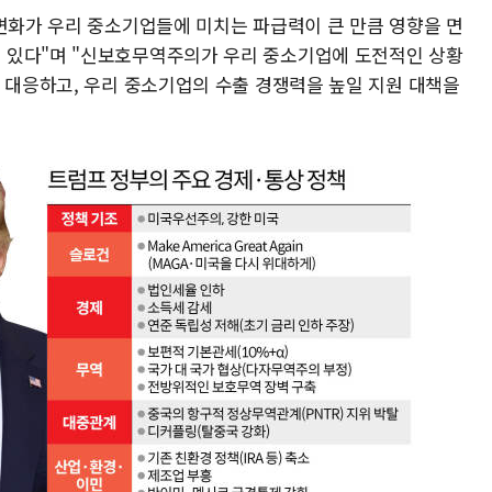
 변화가 우리 중소기업들에 미치는 파급력이 큰 만큼 영향을 면
 있다"며 "신보호무역주의가 우리 중소기업에 도전적인 상황
히 대응하고, 우리 중소기업의 수출 경쟁력을 높일 지원 대책을