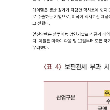
아이델은 생산 원가가 저렴한 멕시코에 현지
로 수출하는 기업으로, 미국이 멕시코산 제품
고 전했다.
일진알텍은 알루미늄 압연기술로 식품과 의약
다. 이들은 미국이 다음 달 12일부터 모든 
우려했다.