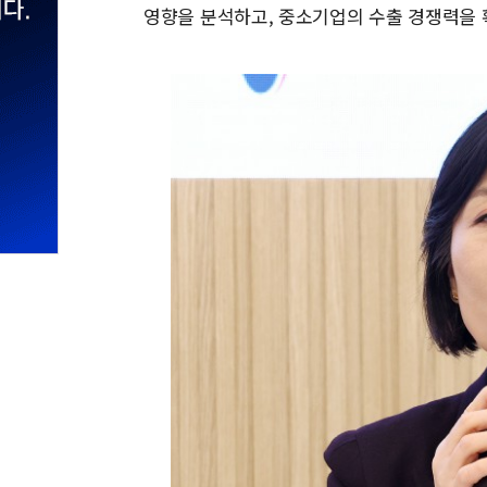
영향을 분석하고, 중소기업의 수출 경쟁력을 