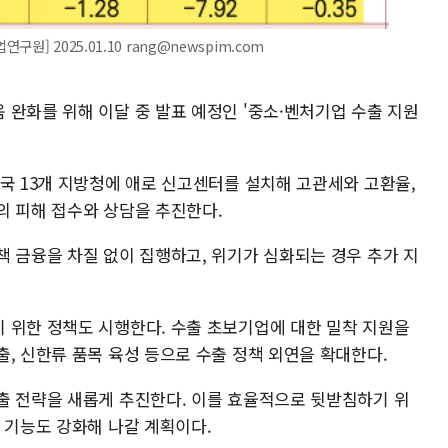
] 2025.01.10 rang@newspim.com
 완화를 위해 이달 중 발표 예정인 '중소·벤처기업 수출 지원
국 13개 지방청에 애로 신고센터를 설치해 고관세와 고환율,
의 피해 접수와 상담을 추진한다.
책 금융을 차질 없이 집행하고, 위기가 심화되는 경우 추가 지
 위한 정책도 시행한다. 수출 초보기업에 대한 밀착 지원을
, 신한류 품목 육성 등으로 수출 정책 외연을 확대한다.
출 전략을 새롭게 추진한다. 이를 효율적으로 뒷받침하기 위
 기능도 강화해 나갈 계획이다.