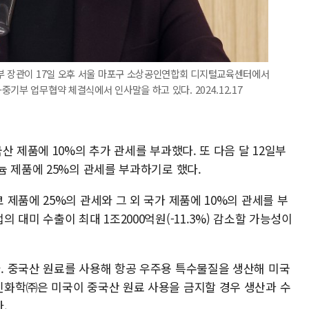
업부 장관이 17일 오후 서울 마포구 소상공인연합회 디지털교육센터에서
기부 업무협약 체결식에서 인사말을 하고 있다. 2024.12.17
산 제품에 10%의 추가 관세를 부과했다. 또 다음 달 12일부
늄 제품에 25%의 관세를 부과하기로 했다.
제품에 25%의 관세와 그 외 국가 제품에 10%의 관세를 부
대미 수출이 최대 1조2000억원(-11.3%) 감소할 가능성이
 중국산 원료를 사용해 항공 우주용 특수물질을 생산해 미국
화학㈜은 미국이 중국산 원료 사용을 금지할 경우 생산과 수
.