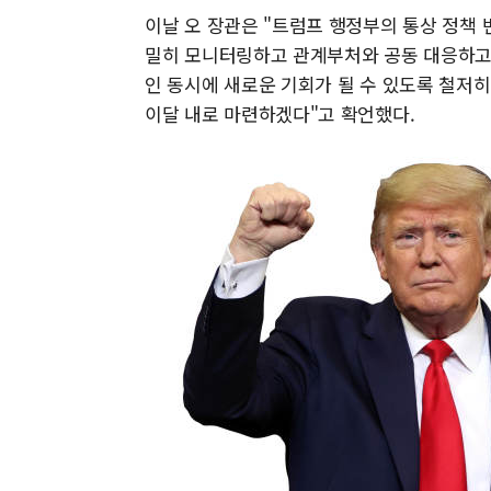
이날 오 장관은 "트럼프 행정부의 통상 정책
밀히 모니터링하고 관계부처와 공동 대응하고
인 동시에 새로운 기회가 될 수 있도록 철저
이달 내로 마련하겠다"고 확언했다.