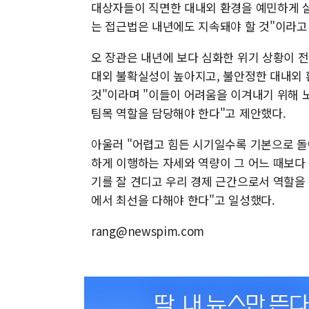
대상자들이 직면한 대내외 환경을 예민하게 
는 접근법은 내년에도 지속돼야 할 것"이라고
오 장관은 내년에 보다 심화한 위기 상황이 
대외 불확실성이 높아지고, 불안정한 대내외 
것"이라며 "이들이 어려움을 이겨내기 위해 
팀목 역할을 담당해야 한다"고 제안했다.
아울러 "어렵고 힘든 시기일수록 기본으로 돌
하게 이행하는 자세와 역량이 그 어느 때보다 
기를 잘 견디고 우리 경제 근간으로서 역할을
에서 최선을 다해야 한다"고 일성했다.
rang@newspim.com