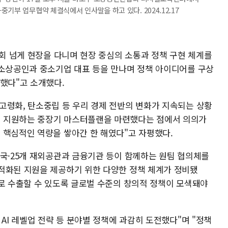
기부 업무협약 체결식에서 인사말을 하고 있다. 2024.12.17
0회 넘게 현장을 다니며 현장 중심의 소통과 정책 구현 체계를
 소상공인과 중소기업 대표 등을 만나며 정책 아이디어를 구상
심했다"고 소개했다.
고령화, 탄소중립 등 우리 경제 전반의 변화가 지속되는 상황
 지원하는 중장기 마스터플랜을 마련했다는 점에서 의의가
 핵심적인 역량을 쌓아간 한 해였다"고 자평했다.
개국·25개 재외공관과 금융기관 등이 함께하는 원팀 협의체를
적화된 지원을 제공하기 위한 다양한 정책 체계가 정비됐
으로 수출할 수 있도록 글로벌 수준의 창의적 정책이 모색돼야
 AI 레벨업 전략 등 분야별 정책에 과감히 도전했다"며 "정책