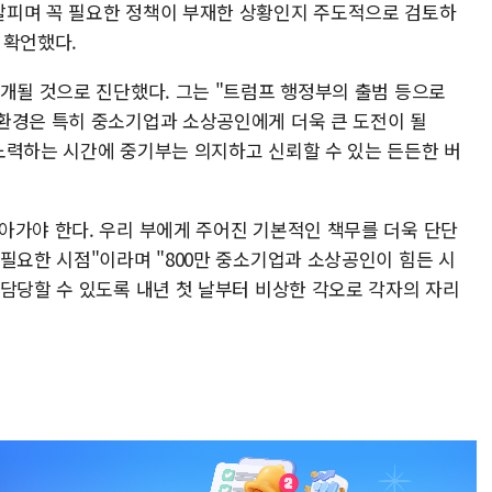
살피며 꼭 필요한 정책이 부재한 상황인지 주도적으로 검토하
 확언했다.
전개될 것으로 진단했다. 그는 "트럼프 행정부의 출범 등으로
환경은 특히 중소기업과 소상공인에게 더욱 큰 도전이 될
노력하는 시간에 중기부는 의지하고 신뢰할 수 있는 든든한 버
아가야 한다. 우리 부에게 주어진 기본적인 책무를 더욱 단단
필요한 시점"이라며 "800만 중소기업과 소상공인이 힘든 시
 담당할 수 있도록 내년 첫 날부터 비상한 각오로 각자의 자리