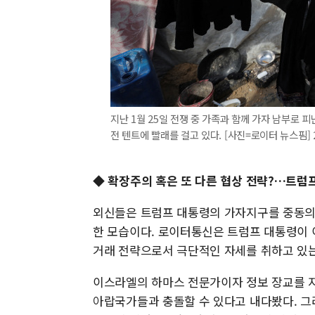
지난 1월 25일 전쟁 중 가족과 함께 가자 남부로 
전 텐트에 빨래를 걸고 있다. [사진=로이터 뉴스핌] 202
◆ 확장주의 혹은 또 다른 협상 전략?…트럼프
외신들은 트럼프 대통령의 가자지구를 중동의
한 모습이다. 로이터통신은 트럼프 대통령이 
거래 전략으로서 극단적인 자세를 취하고 있
이스라엘의 하마스 전문가이자 정보 장교를 
아랍국가들과 충돌할 수 있다고 내다봤다. 그