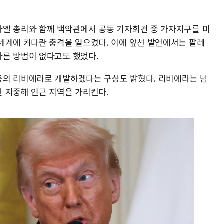
엘 총리와 함께 백악관에서 공동 기자회견 중 가자지구를 미
세계에 커다란 충격을 일으켰다. 이에 앞선 발언에서는 팔레
른 방법이 없다고도 했었다.
동의 리비에라로 개발하겠다는 구상도 밝혔다. 리비에라는 남
 지중해 인근 지역을 가리킨다.