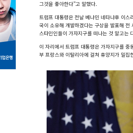
그것을 좋아한다"고 말했다.
트럼프 대통령은 전날 베냐민 네타냐후 이스라
국이 소유해 개발하겠다는 구상을 발표해 전 
스타인인들이 가자지구를 떠나는 것 말고는 다
이 자리에서 트럼프 대통령은 가자지구를 중
부 프랑스와 이탈리아에 걸쳐 휴양지가 밀집한