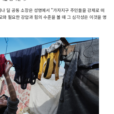
니나 딜 공동 소장은 성명에서 "가자지구 주민들을 강제로 떠
모와 필요한 강압과 힘의 수준을 볼 때 그 심각성은 이것을 명