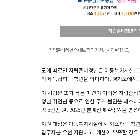
자립준비청년 임대보증금 지원. [사진=경기도]
도에 따르면 자립준비청년은 아동복지시설, 그
되어 독립하는 청년을 의미하며, 경기도에서는 
이 사업은 초기 목돈 마련이 어려운 자립준비
청년 취업난 등으로 인한 주거 불안을 해소하기
억 3천만 원, 2025년 본예산에 4억 원을 편
지원 대상은 아동복지시설에서 퇴소하는 청년
입주자를 우선 지원하고, 예산이 부족할 경우