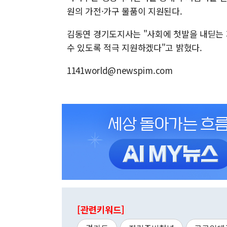
원의 가전·가구 물품이 지원된다.
김동연 경기도지사는 "사회에 첫발을 내딛는
수 있도록 적극 지원하겠다"고 밝혔다.
1141world@newspim.com
[관련키워드]