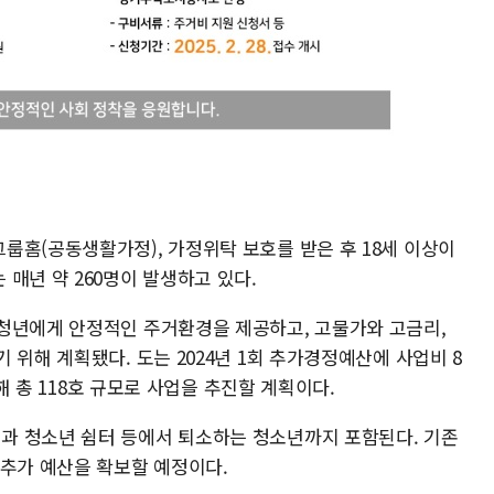
룹홈(공동생활가정), 가정위탁 보호를 받은 후 18세 이상이
매년 약 260명이 발생하고 있다.
청년에게 안정적인 주거환경을 제공하고, 고물가와 고금리,
 위해 계획됐다. 도는 2024년 1회 추가경정예산에 사업비 8
성해 총 118호 규모로 사업을 추진할 계획이다.
과 청소년 쉼터 등에서 퇴소하는 청소년까지 포함된다. 기존
 추가 예산을 확보할 예정이다.