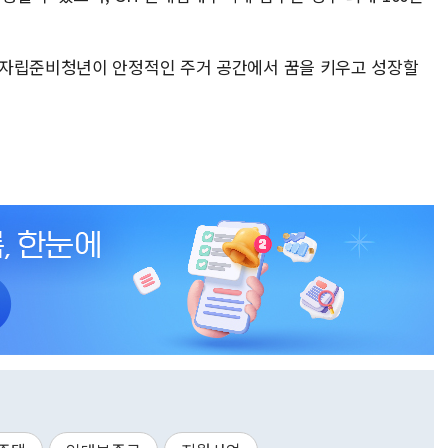
 자립준비청년이 안정적인 주거 공간에서 꿈을 키우고 성장할