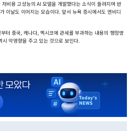
크가 저비용 고성능의 AI 모델을 개발했다는 소식이 들려지며 반
파가 이날도 이어지는 모습이다. 앞서 뉴욕 증시에서도 엔비디
일부터 중국, 캐나다, 멕시코에 관세를 부과하는 내용의 행정명
 역시 악영향을 주고 있는 것으로 보인다.