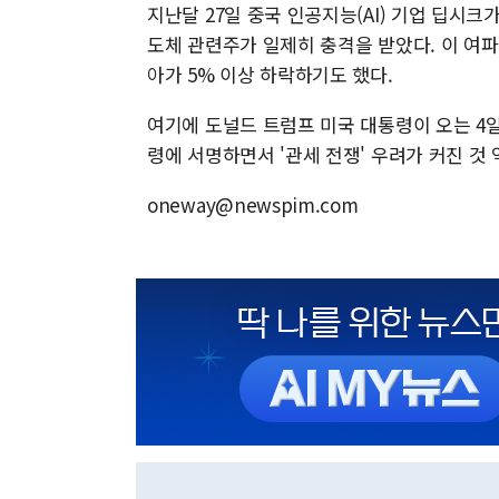
지난달 27일 중국 인공지능(AI) 기업 딥시
도체 관련주가 일제히 충격을 받았다. 이 여
아가 5% 이상 하락하기도 했다.
여기에 도널드 트럼프 미국 대통령이 오는 4
령에 서명하면서 '관세 전쟁' 우려가 커진 것
oneway@newspim.com