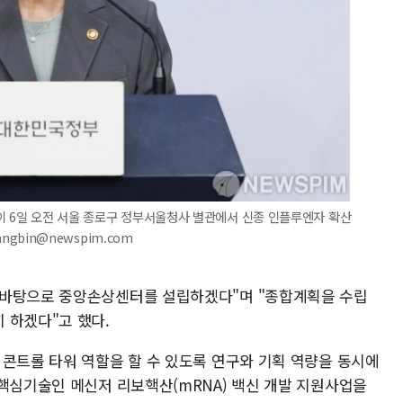
이 6일 오전 서울 종로구 정부서울청사 별관에서 신종 인플루엔자 확산
angbin@newspim.com
 바탕으로 중앙손상센터를 설립하겠다"며 "종합계획을 수립
 하겠다"고 했다.
 콘트롤 타워 역할을 할 수 있도록 연구와 기획 역량을 동시에
 핵심기술인 메신저 리보핵산(mRNA) 백신 개발 지원사업을