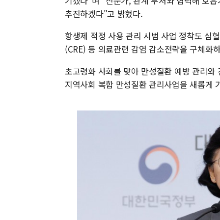
기겠다"며 "전문가, 관계 부처와 협력해 호
추진하겠다"고 밝혔다.
항생제 적정 사용 관리 시범 사업 정착도 심
(CRE) 등 의료관련 감염 감소전략을 구체화
초고령화 사회를 맞아 만성질환 예방 관리와 
지역사회 복합 만성질환 관리사업을 새롭게 