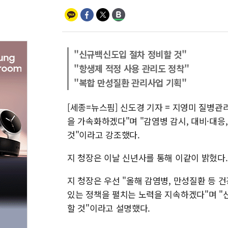
"신규백신도입 절차 정비할 것"
"항생제 적정 사용 관리도 정착"
"복합 만성질환 관리사업 기획"
[세종=뉴스핌] 신도경 기자 = 지영미 질병관
을 가속화하겠다"며 "감염병 감시, 대비·대응
것"이라고 강조했다.
지 청장은 이날 신년사를 통해 이같이 밝혔다.
지 청장은 우선 "올해 감염병, 만성질환 등
있는 정책을 펼치는 노력을 지속하겠다"며 "
할 것"이라고 설명했다.