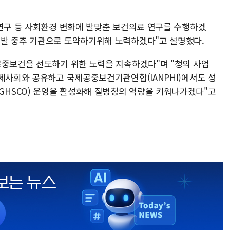
 연구 등 사회환경 변화에 발맞춘 보건의료 연구를 수행하겠
개발 중추 기관으로 도약하기위해 노력하겠다"고 설명했다.
공중보건을 선도하기 위한 노력을 지속하겠다"며 "청의 사업
국제사회와 공유하고 국제공중보건기관연합(IANPHI)에서도 성
HSCO) 운영을 활성화해 질병청의 역량을 키워나가겠다"고