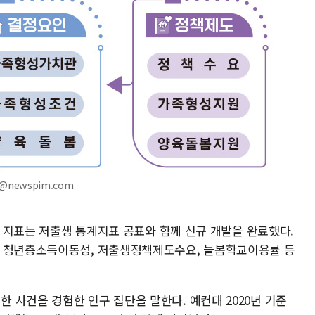
@newspim.com
5개 지표는 저출생 통계지표 공표와 함께 신규 개발을 완료했다.
, 청년층소득이동성, 저출생정책제도수요, 늘봄학교이용률 등
 사건을 경험한 인구 집단을 말한다. 예컨대 2020년 기준