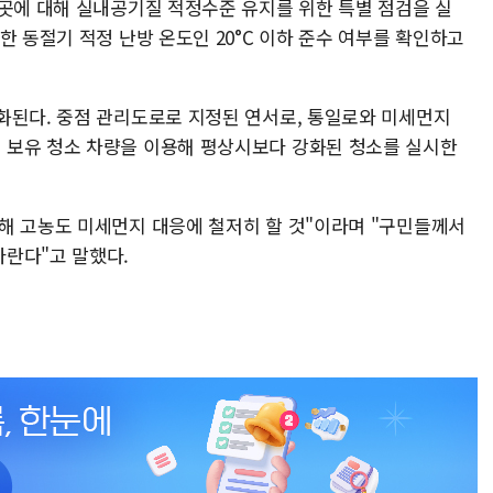
3곳에 대해 실내공기질 적정수준 유지를 위한 특별 점검을 실
한 동절기 적정 난방 온도인 20°C 이하 준수 여부를 확인하고
화된다. 중점 관리도로로 지정된 연서로, 통일로와 미세먼지
 보유 청소 차량을 이용해 평상시보다 강화된 청소를 실시한
해 고농도 미세먼지 대응에 철저히 할 것"이라며 "구민들께서
바란다"고 말했다.