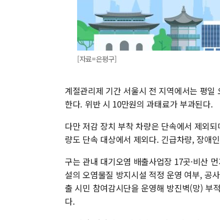
[자료=은평구]
계절관리제 기간 서울시 전 지역에서는 평일 
한다. 위반 시 10만원의 과태료가 부과된다.
다만 저감 장치 부착 차량은 단속에서 제외되
량도 단속 대상에서 제외다. 긴급차량, 장애인
구는 관내 대기오염 배출사업장 17곳·비산 
설의 오염물질 방지시설 적정 운영 여부, 공사
출 시민 참여감시단을 운영해 방진벽(망) 부
다.