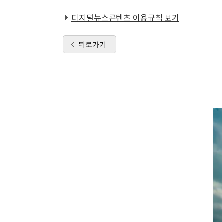
디지털뉴스콘텐츠 이용규칙 보기
뒤로가기