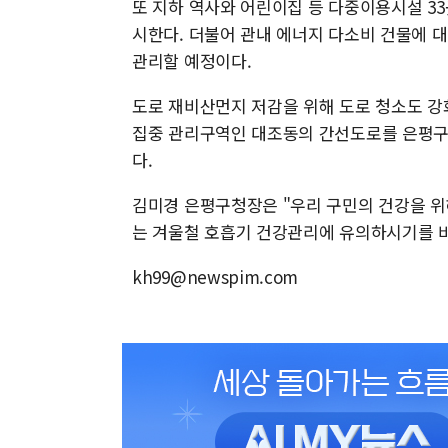
또 지하 역사와 어린이집 등 다중이용시설 3
시한다. 더불어 관내 에너지 다소비 건물에 대
관리할 예정이다.
도로 재비산먼지 저감을 위해 도로 청소도 강
집중 관리구역인 대조동의 간선도로를 은평구
다.
김미경 은평구청장은 "우리 구민의 건강을 위
는 겨울철 호흡기 건강관리에 유의하시기를 
kh99@newspim.com