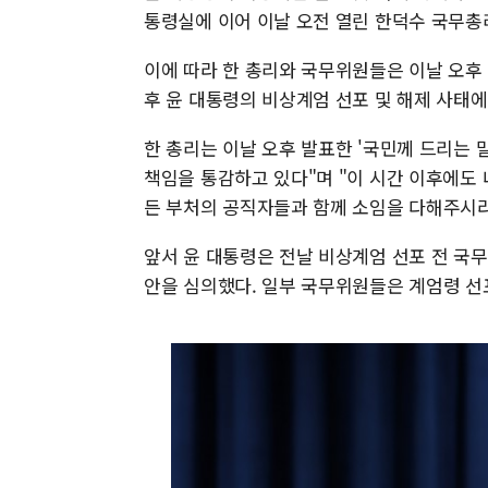
통령실에 이어 이날 오전 열린 한덕수 국무총
이에 따라 한 총리와 국무위원들은 이날 오후
후 윤 대통령의 비상계엄 선포 및 해제 사태에
한 총리는 이날 오후 발표한 '국민께 드리는 
책임을 통감하고 있다"며 "이 시간 이후에도
든 부처의 공직자들과 함께 소임을 다해주시라
앞서 윤 대통령은 전날 비상계엄 선포 전 국
안을 심의했다. 일부 국무위원들은 계엄령 선