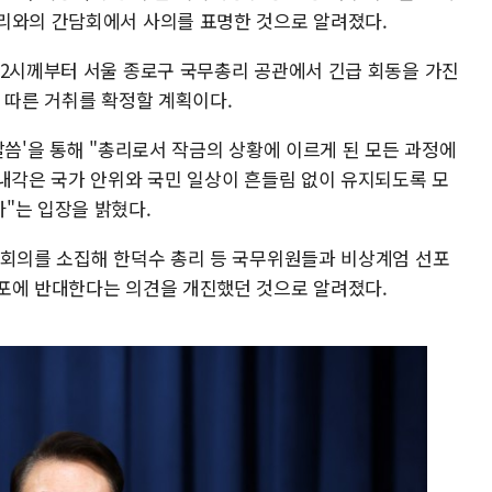
리와의 간담회에서 사의를 표명한 것으로 알려졌다.
 2시께부터 서울 종로구 국무총리 공관에서 긴급 회동을 가진
 따른 거취를 확정할 계획이다.
말씀'을 통해 "총리로서 작금의 상황에 이르게 된 모든 과정에
 내각은 국가 안위와 국민 일상이 흔들림 없이 유지되도록 모
"는 입장을 밝혔다.
무회의를 소집해 한덕수 총리 등 국무위원들과 비상계엄 선포
포에 반대한다는 의견을 개진했던 것으로 알려졌다.