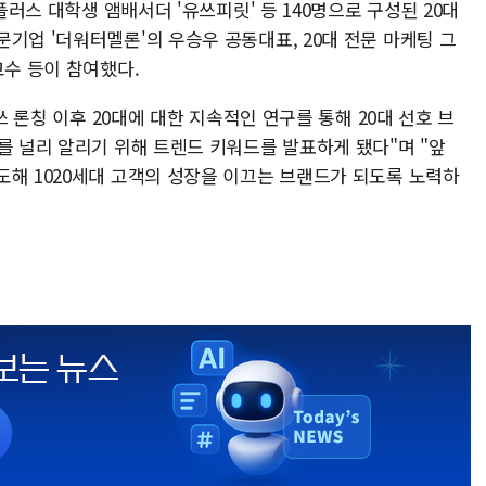
유플러스 대학생 앰배서더 '유쓰피릿' 등 140명으로 구성된 20대
기업 '더워터멜론'의 우승우 공동대표, 20대 전문 마케팅 그
교수 등이 참여했다.
쓰 론칭 이후 20대에 대한 지속적인 연구를 통해 20대 선호 브
를 널리 알리기 위해 트렌드 키워드를 발표하게 됐다"며 "앞
도해 1020세대 고객의 성장을 이끄는 브랜드가 되도록 노력하