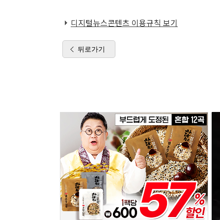
디지털뉴스콘텐츠 이용규칙 보기
뒤로가기