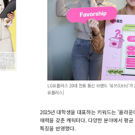
LG유플러스 20대 전용 통신 브랜드 '유쓰(Uth)'가
유플러스]
2025년 대학생을 대표하는 키워드는 '올라운더(
매력을 갖춘 캐릭터다. 다양한 분야에서 평균
특징을 반영했다.