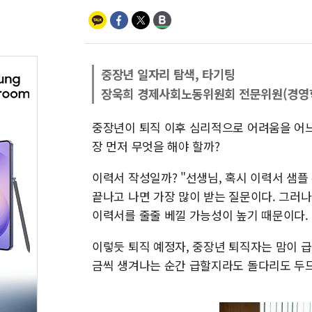
중장년 일자리 탐색, 타기팅
장욱희 경제사회노동위원회 전문위원(경영학
중장년이 퇴직 이후 심리적으로 어려움을 어느
장 먼저 무엇을 해야 할까?
이력서 작성일까? "선생님, 혹시 이력서 샘플
끝나고 나면 가장 많이 받는 질문이다. 그러
이력서를 줄줄 베낄 가능성이 높기 때문이다.
이렇듯 퇴직 예정자, 중장년 퇴직자는 맘이 
금씩 생겨나는 순간 급할지라도 돌다리도 두