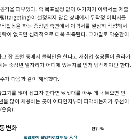
 공격을 퍼부었다. 즉 목표설정 없이 여기저기 이력서를 제출
(targeting)이 설정되지 않은 상태에서 무작정 이력서를
 구직활동을 하는 중장년 측면에서 이력서를 열심히 작성해서
연락이 없으면 심리적으로 더욱 위축된다. 그야말로 악순환이
고 잡 포털 등에서 클릭만을 한다고 재취업 성공률이 올라가
단계는 중장년 일자리가 어디에 있는지를 먼저 탐색해야만 한다.
교수가 다음과 같이 해석했다.
고기를 많이 잡고자 한다면 낚싯대를 아무 데나 놓으면 안
장년을 많이 채용하는 곳이 어디인지부터 파악하는지가 우선이
(웃음)