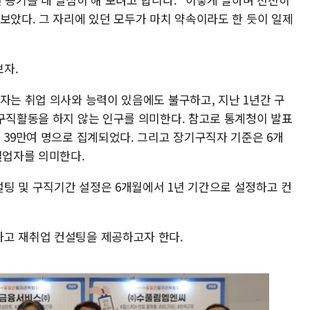
보았다. 그 자리에 있던 모두가 마치 약속이라도 한 듯이 일제
자.
자는 취업 의사와 능력이 있음에도 불구하고, 지난 1년간 구
 구직활동을 하지 않는 인구를 의미한다. 참고로 통계청이 발표
 39만여 명으로 집계되었다. 그리고 장기구직자 기준은 6개
실업자를 의미한다.
팅 및 구직기간 설정은 6개월에서 1년 기간으로 설정하고 컨
하고 재취업 컨설팅을 제공하고자 한다.