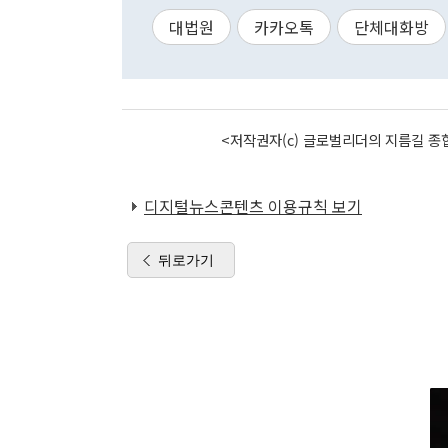
대법원
카카오톡
단체대화방
<저작권자(c) 글로벌리더의 지름길 종합
디지털뉴스콘텐츠 이용규칙 보기
뒤로가기