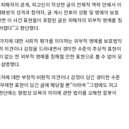
 피해자의 관계, 피고인이 작성한 글의 전체적 맥락 안에서 이
대화방의 성격과 참여자, 글 게시 전후의 상황 및 명예의 보호
보면 이 사건 표현들이 포함된 글은 피해자의 외부적 명예를 침
어렵다"고 판단했다.
 가치에 대한 사회적 평가를 의미하는 외부적 명예를 보호법익
적 의견이나 감정을 드러내면서 경미한 수준의 추상적 표현이
 없는 한 외부적 명예를 침해할 만한 표현으로 볼 수 없어 모
 설명했다.
해자에 대한 부정적·비판적 의견이나 감정이 담긴 경미한 수준
 무례한 표현이 담긴 글에 해당할 뿐"이라며 "그럼에도 피고
판단에는 형법상 모욕의 의미에 관한 법리를 오해한 잘못이