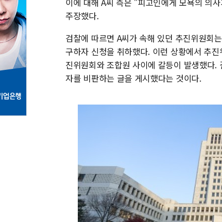
이에 대해 A씨 측은 "피고인에게 모욕의 의
주장했다.
검찰에 따르면 A씨가 속해 있던 추진위원회
구하자 신청을 취하했다. 이런 상황에서 추진
진위원회와 조합원 사이에 갈등이 발생했다.
자를 비판하는 글을 게시했다는 것이다.