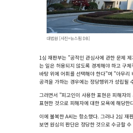
대법원 [사진=뉴스핌 DB]
1심 재판부는 "공적인 관심사에 관한 문제 
는 일은 허용되지 않도록 경계해야 하고 구체
바탕 위에 어휘를 선택해야 한다"며 "아무리
공격을 가하는 경우에는 정당행위가 성립될 수
그러면서 "피고인이 사용한 표현은 피해자의
표현한 것으로 피해자에 대한 모욕에 해당한다
이에 불복한 A씨는 항소했다. 그러나 2심 
보면 원심의 판단은 정당한 것으로 수긍할 수