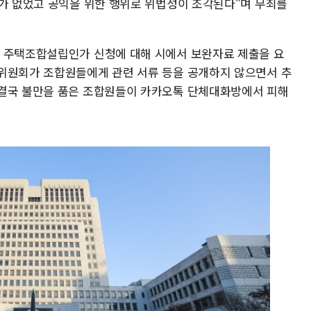
사가 없었고 공익을 위한 행위로 위법성이 조각된다"며 무죄를
는 주택조합설립인가 신청에 대해 시에서 보완자료 제출을 요
위원회가 조합원들에게 관련 서류 등을 공개하지 않으면서 추
 결국 불만을 품은 조합원들이 카카오톡 단체대화방에서 피해