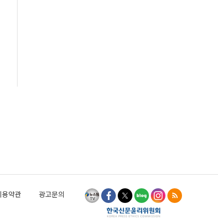
이용약관
광고문의