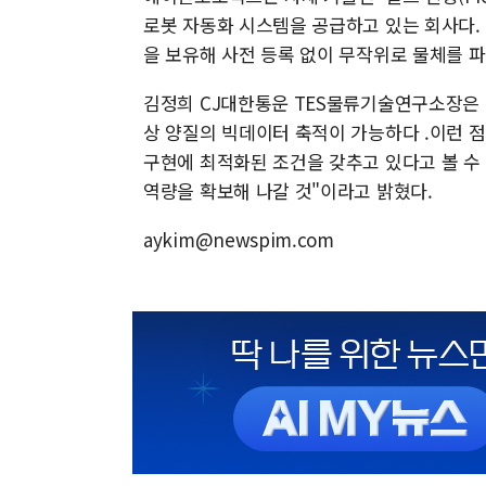
로봇 자동화 시스템을 공급하고 있는 회사다. 특
을 보유해 사전 등록 없이 무작위로 물체를 
김정희 CJ대한통운 TES물류기술연구소장은 
상 양질의 빅데이터 축적이 가능하다 .이런 
구현에 최적화된 조건을 갖추고 있다고 볼 수
역량을 확보해 나갈 것"이라고 밝혔다.
aykim@newspim.com