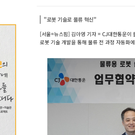
"로봇 기술로 물류 혁신"
[서울=뉴스핌] 김아영 기자 = CJ대한통운이
로봇 기술 개발을 통해 물류 전 과정 자동화에