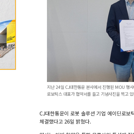
지난 24일 CJ대한통운 본사에서 진행된 MOU 행
로보틱스 대표가 협약서를 들고 기념사진을 찍고 있다
CJ대한통운이 로봇 솔루션 기업 에이딘로보틱
체결했다고 26일 밝혔다.