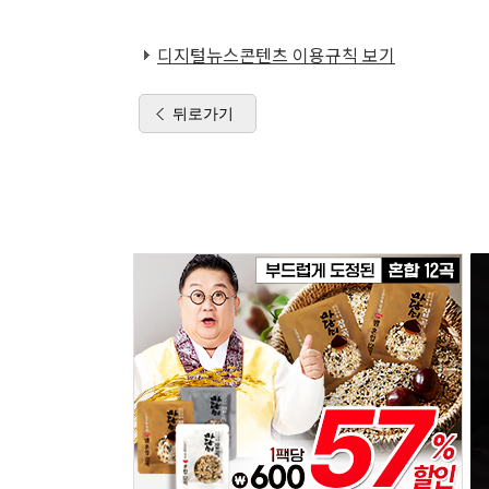
디지털뉴스콘텐츠 이용규칙 보기
뒤로가기