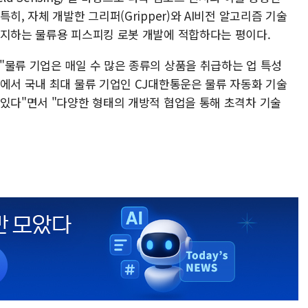
히, 자체 개발한 그리퍼(Gripper)와 AI비전 알고리즘 기술
파지하는 물류용 피스피킹 로봇 개발에 적합하다는 평이다.
"물류 기업은 매일 수 많은 종류의 상품을 취급하는 업 특성
점에서 국내 최대 물류 기업인 CJ대한통운은 물류 자동화 기술
 있다"면서 "다양한 형태의 개방적 협업을 통해 초격차 기술