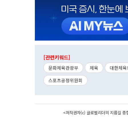
[관련키워드]
문화체육관광부
체육
대한체육
스포츠공정위원회
<저작권자(c) 글로벌리더의 지름길 종합