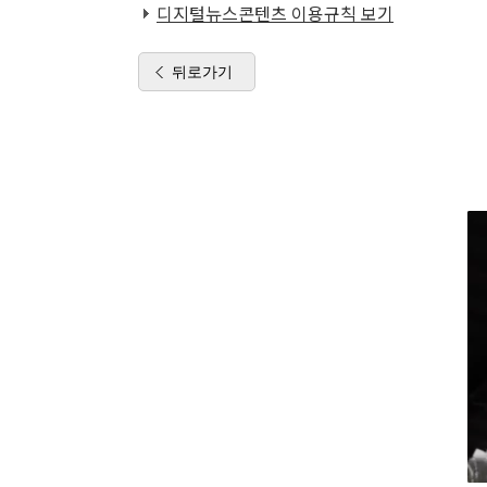
디지털뉴스콘텐츠 이용규칙 보기
뒤로가기