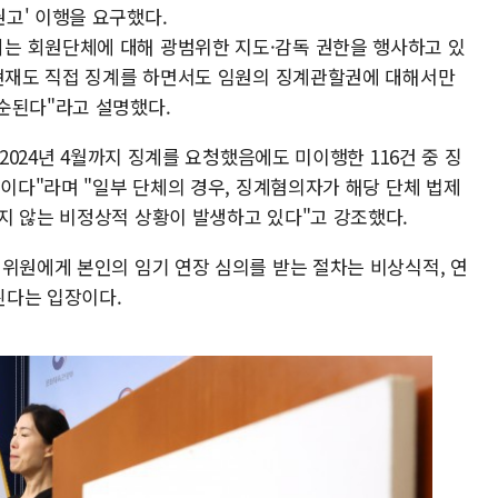
고' 이행을 요구했다.
는 회원단체에 대해 광범위한 지도·감독 권한을 행사하고 있
 현재도 직접 징계를 하면서도 임원의 징계관할권에 대해서만
순된다"라고 설명했다.
 2024년 4월까지 징계를 요청했음에도 미이행한 116건 중 징
)이다"라며 "일부 단체의 경우, 징계혐의자가 해당 단체 법제
지 않는 비정상적 상황이 발생하고 있다"고 강조했다.
 위원에게 본인의 임기 연장 심의를 받는 절차는 비상식적, 연
된다는 입장이다.