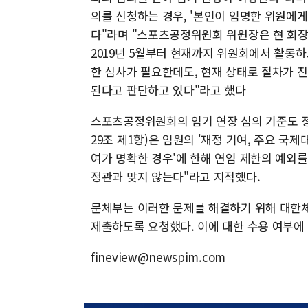
의를 신청하는 경우, '본인이 임명한 위원에게
다"라며 "스포츠공정위원회 위원장은 현 회장의 
2019년 5월부터 현재까지 위원회에서 활동하
한 심사가 필요한데도, 현재 상태로 절차가 진
된다고 판단하고 있다"라고 했다
스포츠공정위원회의 임기 연장 심의 기준도 
29조 제1항)은 임원의 '재정 기여, 주요 국
여가 명확한 경우'에 한해 연임 제한의 예외를
정관과 맞지 않는다"라고 지적했다.
문체부는 이러한 문제를 해결하기 위해 대한
제출하도록 요청했다. 이에 대한 수용 여부에
fineview@newspim.com