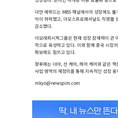
다만 에뛰드는 MBS 채널에서의 성장에도 불
익이 하락했고, 아모스프로페셔널도 직영몰 
감소했다.
아모레퍼시픽그룹은 현재 성장 잠재력이 큰 미국
적으로 육성하고 있다. 이와 함께 중국 시장
확보에도 힘쓰고 있다.
향후에는 더마, 선 케어, 헤어 케어와 같은 
사업 영역의 재정의를 통해 지속적인 성장 동
mkyo@newspim.com