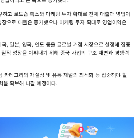
구하고 로드숍 축소와 마케팅 투자 확대로 전체 매출과 영업이
성장으로 매출은 증가했으나 마케팅 투자 확대로 영업이익은
, 일본, 영국, 인도 등을 글로벌 거점 시장으로 설정해 집중
의 질적 성장을 이뤄내기 위해 중국 사업의 구조 재편과 경쟁력
핵심 카테고리의 재설정 및 유통 채널의 최적화 등 집중해야 할
력을 확보해 나갈 예정이다.