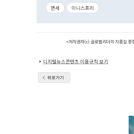
면세
이니스프리
<저작권자(c) 글로벌리더의 지름길 종합
디지털뉴스콘텐츠 이용규칙 보기
뒤로가기