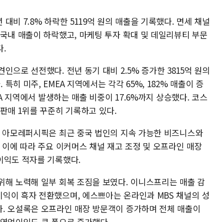
비 7.8% 하락한 5119억 원의 매출을 기록했다. 면세 채널
 국내 매출이 하락했고, 마케팅 투자 확대 및 데일리뷰티 부문
.
으로 선전했다. 전년 동기 대비 2.5% 증가한 3815억 원의
히 미주, EMEA 지역에서는 각각 65%, 182% 매출이 증
EA 지역에서 발생하는 매출 비중이 17.6%까지 상승했다. 코스
판매 1위를 꾸준히 기록하고 있다.
히 아모레퍼시픽은 최근 중국 법인의 지속 가능한 비즈니스와
 이에 따라 주요 이커머스 채널 재고 조정 및 오프라인 매장
이익도 적자를 기록했다.
위해 노력해 일부 회복 조짐을 보였다. 이니스프리는 매출 감
익이 흑자 전환했으며, 에스쁘아는 온라인과 MBS 채널의 성
. 오설록은 오프라인 매장 방문객이 증가하며 전체 매출이
 영업이익도 큰 폭으로 증가했다.