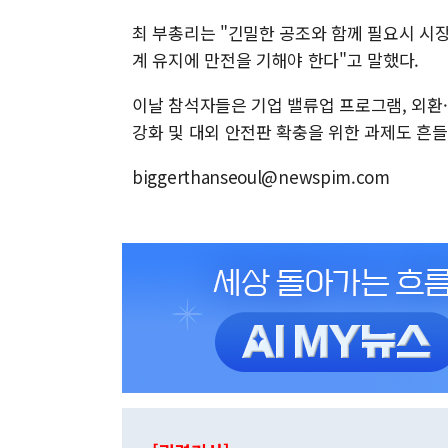
최 부총리는 "긴밀한 공조와 함께 필요시 시
계 유지에 만전을 기해야 한다"고 말했다.
이날 참석자들은 기업 밸류업 프로그램, 외환
강화 및 대외 안전판 확충을 위한 과제도 흔
biggerthanseoul@newspim.com