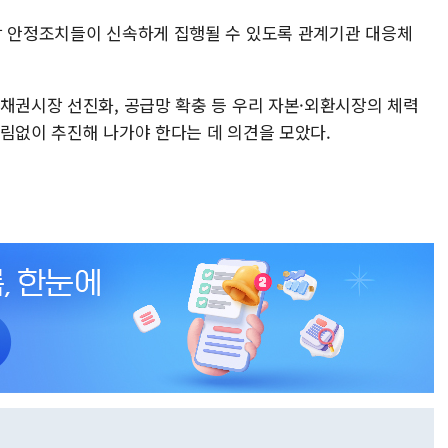
장 안정조치들이 신속하게 집행될 수 있도록 관계기관 대응체
·채권시장 선진화, 공급망 확충 등 우리 자본·외환시장의 체력
들림없이 추진해 나가야 한다는 데 의견을 모았다.