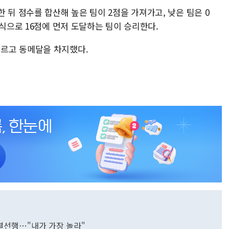
 뒤 점수를 합산해 높은 팀이 2점을 가져가고, 낮은 팀은 0
방식으로 16점에 먼저 도달하는 팀이 승리한다.
르고 동메달을 차지했다.
 결선행…"내가 가장 놀라"