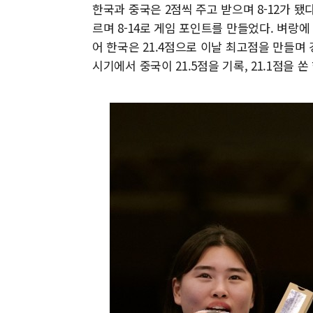
한국과 중국은 2점씩 주고 받으며 8-12가 됐다
르며 8-14로 게임 포인트를 만들었다. 벼랑에 
어 한국은 21.4점으로 이날 최고점을 만들며 
시기에서 중국이 21.5점을 기록, 21.1점을 