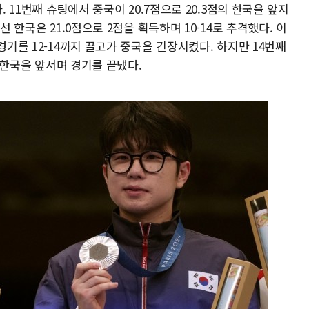
. 11번째 슈팅에서 중국이 20.7점으로 20.3점의 한국을 앞지
선 한국은 21.0점으로 2점을 획득하며 10-14로 추격했다. 이
경기를 12-14까지 끌고가 중국을 긴장시켰다. 하지만 14번째
쏜 한국을 앞서며 경기를 끝냈다.