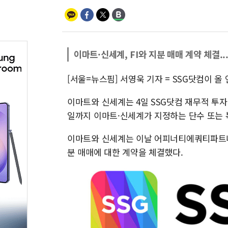
이마트·신세계, FI와 지분 매매 계약 체결.
[서울=뉴스핌] 서영욱 기자 = SSG닷컴이 
이마트와 신세계는 4일 SSG닷컴 재무적 투자자(
일까지 이마트·신세계가 지정하는 단수 또는 
이마트와 신세계는 이날 어피너티에쿼티파트너스
분 매매에 대한 계약을 체결했다.