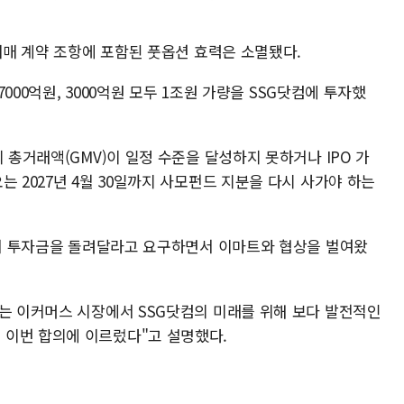
 매매 계약 조항에 포함된 풋옵션 효력은 소멸됐다.
7000억원, 3000억원 모두 1조원 가량을 SSG닷컴에 투자했
 총거래액(GMV)이 일정 수준을 달성하지 못하거나 IPO 가
는 2027년 4월 30일까지 사모펀드 지분을 다시 사가야 하는
되면서 투자금을 돌려달라고 요구하면서 이마트와 협상을 벌여왔
하는 이커머스 시장에서 SSG닷컴의 미래를 위해 보다 발전적인
 이번 합의에 이르렀다"고 설명했다.