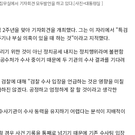
 집무실에서 기자회견 모두발언을 하고 있다.[사진=대통령실 ]
 2주년을 맞아 기자회견을 개최했다. 그는 이 자리에서 "특검
주기나 부실 의혹이 있을 때 하는 것"이라고 지적했다.
가리기 위한 것이 아닌 정치공세 내지는 정치행위라며 불편함
 공수처가 수사 중이기 때문에 두 기관의 수사 결과를 기다려
 검찰에 대해 "검찰 수사 입장을 언급하는 것은 영향을 미칠
급하진 않겠다. 공정하고 엄정하게 잘 할 것이라고 생각한
 수사기관이 수사 동력을 유지하기 어렵다는 분석이 지배적이
할 경우 사건 기록을 통째로 넘기기 때문에 기존 수사팀 입장