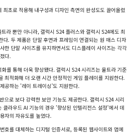
에 최초로 적용해 내구성과 디자인 측면의 완성도도 끌어올렸
 울트라 뿐만 아니라, 갤럭시 S24 플러스와 갤럭시 S24에도 최
한다. 두 제품은 단말 후면과 프레임이 연결되는 원 매스 디자
유사한 단말 사이즈를 유지하면서도 디스플레이 사이즈는 각각
커졌다.
화를 통해 더욱 향상됐다. 갤럭시 S24 시리즈는 울트라 기준
스템을 최적화해 더 오랜 시간 안정적인 게임 플레이를 지원한다.
 제공하는 '레이 트레이싱'도 지원한다.
 기반으로 보다 강력한 보안 기능도 제공한다. 갤럭시 S24 시리
클라우드 AI 기능의 경우 '향상된 인텔리전스 설정'에서 데
사용자의 자유도를 높였다.
밀번호를 대체하는 디지털 인증서로, 등록된 웹사이트와 앱에