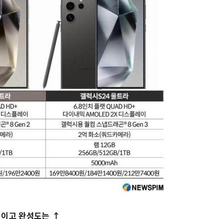
이고 완성도는 ↑