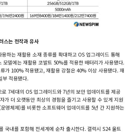
플러스는 전작과 유사
 사용하는 재활용 소재 종류를 확대하고 OS 업그레이드 통해
 모델에는 재활용 코발트 50%를 적용한 배터리가 사용됐다.
가 100% 적용됐고, 재활용 강철은 40% 이상 사용됐다. 재
일부 적용됐다.
으로 7세대의 OS 업그레이드와 7년의 보안 업데이트를 제공
용자가 더 오랫동안 최상의 경험을 즐기고 사용할 수 있게 지원
(운영체제)를 비롯한 소프트웨어 업데이트를 5년 간 지원하는
를 국내를 포함해 전세계에 순차 출시한다. 갤럭시 S24 울트