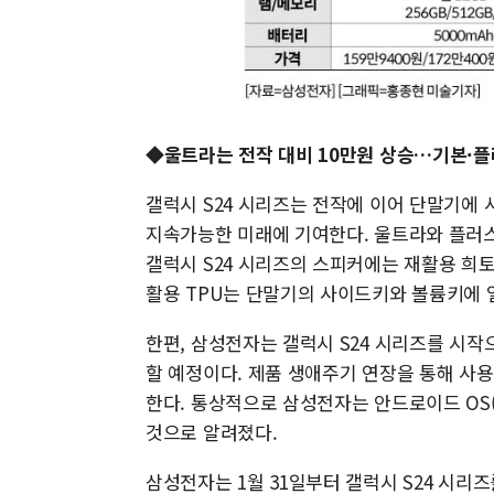
◆울트라는 전작 대비 10만원 상승…기본·
갤럭시 S24 시리즈는 전작에 이어 단말기에
지속가능한 미래에 기여한다. 울트라와 플러스
갤럭시 S24 시리즈의 스피커에는 재활용 희토류
활용 TPU는 단말기의 사이드키와 볼륨키에 
한편, 삼성전자는 갤럭시 S24 시리즈를 시작
할 예정이다. 제품 생애주기 연장을 통해 사
한다. 통상적으로 삼성전자는 안드로이드 OS
것으로 알려졌다.
삼성전자는 1월 31일부터 갤럭시 S24 시리즈