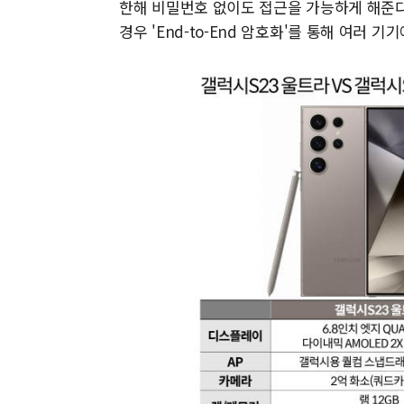
한해 비밀번호 없이도 접근을 가능하게 해준다
경우 'End-to-End 암호화'를 통해 여러 