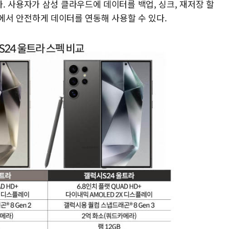
. 사용자가 삼성 클라우드에 데이터를 백업, 싱크, 재저장 할
기기에서 안전하게 데이터를 연동해 사용할 수 있다.