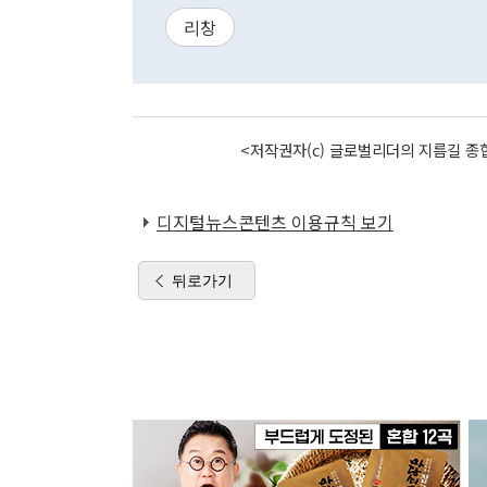
리창
<저작권자(c) 글로벌리더의 지름길 종합
디지털뉴스콘텐츠 이용규칙 보기
뒤로가기