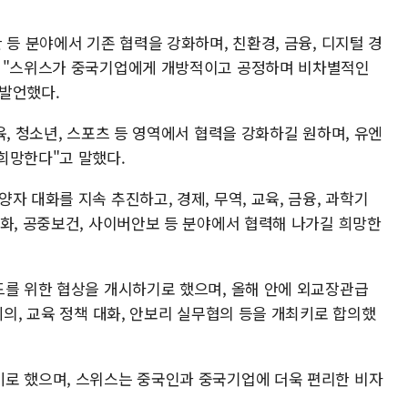
 등 분야에서 기존 협력을 강화하며, 친환경, 금융, 디지털 경
며 "스위스가 중국기업에게 개방적이고 공정하며 비차별적인
발언했다.
육, 청소년, 스포츠 등 영역에서 협력을 강화하길 원하며, 유엔
희망한다"고 말했다.
자 대화를 지속 추진하고, 경제, 무역, 교육, 금융, 과학기
변화, 공중보건, 사이버안보 등 분야에서 협력해 나가길 희망한
드를 위한 협상을 개시하기로 했으며, 올해 안에 외교장관급
회의, 교육 정책 대화, 안보리 실무협의 등을 개최키로 합의했
로 했으며, 스위스는 중국인과 중국기업에 더욱 편리한 비자