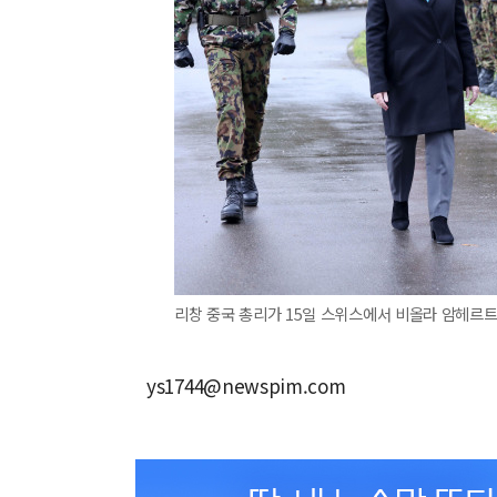
리창 중국 총리가 15일 스위스에서 비올라 암헤르트
ys1744@newspim.com