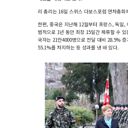
리 총리는 16일 스위스 다보스포럼 연차총회
한편, 중국은 지난해 12월부터 프랑스, 독일,
범적으로 1년 동안 최장 15일간 체류할 수 있
국자는 21만4000명으로 전달 대비 28.5% 
55.1%를 차지하는 등 성과를 낸 바 있다.