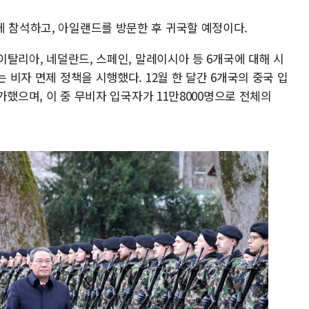
에 참석하고, 아일랜드를 방문한 후 귀국할 예정이다.
 이탈리아, 네덜란드, 스페인, 말레이시아 등 6개국에 대해 시
는 비자 면제 정책을 시행했다. 12월 한 달간 6개국의 중국 입
증가했으며, 이 중 무비자 입국자가 11만8000명으로 전체의