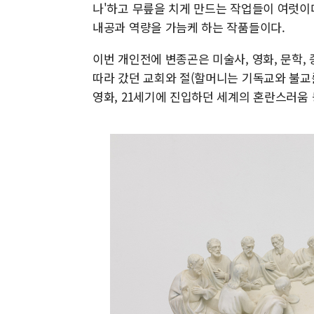
나'하고 무릎을 치게 만드는 작업들이 여럿이
내공과 역량을 가늠케 하는 작품들이다.
이번 개인전에 변종곤은 미술사, 영화, 문학,
따라 갔던 교회와 절(할머니는 기독교와 불교
영화, 21세기에 진입하던 세계의 혼란스러움