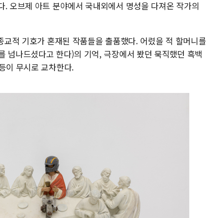
다. 오브제 아트 분야에서 국내외에서 명성을 다져온 작가의
 종교적 기호가 혼재된 작품들을 출품했다. 어렸을 적 할머니를
를 넘나드셨다고 한다)의 기억, 극장에서 봤던 묵직했던 흑백
 등이 무시로 교차한다.