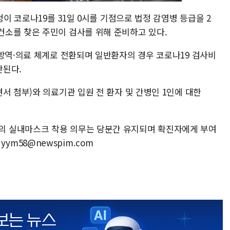
청이 코로나19를 31일 0시를 기점으로 법정 감염병 등급을 2
소를 찾은 주민이 검사를 위해 준비하고 있다.
 방역·의료 체계로 전환되며 일반환자의 경우 코로나19 검사비
단된다.
서 첨부)와 의료기관 입원 전 환자 및 간병인 1인에 대한
 실내마스크 착용 의무는 당분간 유지되며 확진자에게 부여
 yym58@newspim.com