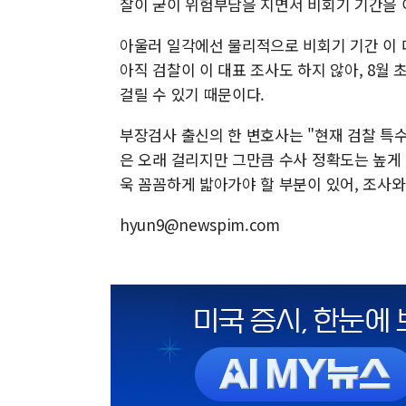
찰이 굳이 위험부담을 지면서 비회기 기간을 
아울러 일각에선 물리적으로 비회기 기간 이 
아직 검찰이 이 대표 조사도 하지 않아, 8월
걸릴 수 있기 때문이다.
부장검사 출신의 한 변호사는 "현재 검찰 특
은 오래 걸리지만 그만큼 수사 정확도는 높게
욱 꼼꼼하게 밟아가야 할 부분이 있어, 조사와
hyun9@newspim.com