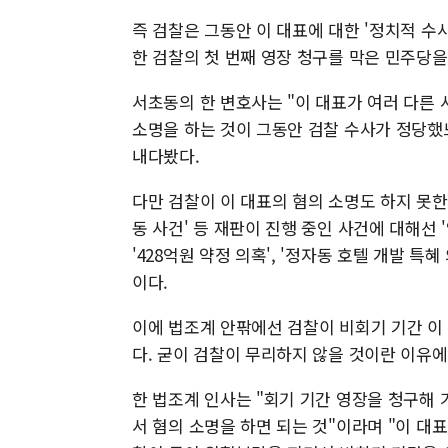
즉 검찰은 그동안 이 대표에 대한 '정치적 수사
한 검찰의 첫 번째 영장 청구를 막은 민주당을
서초동의 한 변호사는 "이 대표가 여러 다른
소명을 하는 것이 그동안 검찰 수사가 정당
내다봤다.
다만 검찰이 이 대표의 혐의 소명도 하지 못한
동 사건' 등 재판이 진행 중인 사건에 대해선 
'428억원 약정 의혹', '정자동 호텔 개발 특
이다.
이에 법조계 안팎에선 검찰이 비회기 기간 이
다. 굳이 검찰이 무리하지 않을 것이란 이유에
한 법조계 인사는 "회기 기간 영장을 청구해
서 혐의 소명을 하면 되는 것"이라며 "이 대