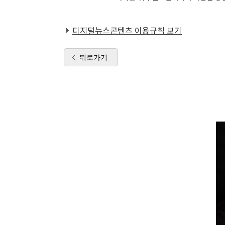
디지털뉴스콘텐츠 이용규칙 보기
뒤로가기