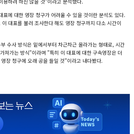
이용하려 하진 않을 것"이라고 분석했다.
대표에 대한 영장 청구가 어려울 수 있을 것이란 분석도 있다.
 초 이 대표를 불러 조사한다 해도 영장 청구까지 다소 시간이
수부 수사 방식은 밑에서부터 차근차근 올라가는 형태로, 시간
 가져가는 방식"이라며 "특히 이 대표에 대한 구속영장은 더
 영장 청구에 오래 공을 들일 것"이라고 내다봤다.