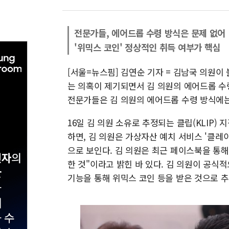
전문가들, 에어드롭 수령 방식은 문제 없어
'위믹스 코인' 정상적인 취득 여부가 핵심
[서울=뉴스핌] 김연순 기자 = 김남국 의원이
는 의혹이 제기되면서 김 의원의 에어드롭 수
전문가들은 김 의원의 에어드롭 수령 방식에는
16일 김 의원 소유로 추정되는 클립(KLIP)
하면, 김 의원은 가상자산 예치 서비스 '클레
으로 보인다. 김 의원은 최근 페이스북을 통
한 것"이라고 밝힌 바 있다. 김 의원이 공식
기능을 통해 위믹스 코인 등을 받은 것으로 