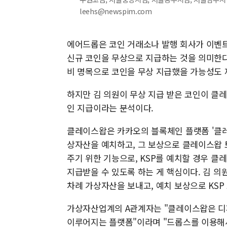
leehs@newspim.com
에어드롭은 코인 거래소나 발행 회사가 이벤트
신규 코인을 무상으로 지급하는 것을 의미한다
비 명목으로 코인을 무상 지급했을 가능성도 
하지만 김 의원이 무상 지급 받은 코인이 클
인 지급이라는 분석이다.
클레이스왑은 카카오의 블록체인 플랫폼 '클레
상자산을 예치하고, 그 보상으로 클레이스왑 토
주기 위한 기능으로, KSP를 예치할 경우 
지급받을 수 있도록 하는 게 핵심이다. 김 
차례 가상자산을 보내고, 예치 보상으로 KSP
가상자산업계의 A관계자는 "클레이스왑은 디파
이루어지는 플랫폼"이라며 "드롭스를 이용해서