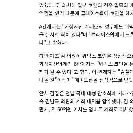
명했다. 김 의원이 일부 코인의 경우 일종의 개인 중
역할을 했기 때문에 클레이스왑에 코인을 예치
A관계자는 "가상자산 거래소의 경우에도 위
을 실시한 적이 있다"며 "클레이스왑에서 드
다"고 밝혔다.
다만 애초 김 의원이 위믹스 코인을 정상적으로
가상자산업계의 B관계자는 "위믹스 코인을 본
제가 될 수 있다"고 했다. 이 관계자는 "검
나올 것"이라며 "에어드롭을 정상적으로 받았
앞서 검찰은 전날 국내 대형 암호화폐 거래소
속 김남국 의원의 계좌 내역을 압수했다. 김 
만개, 약 60억원 어치를 업비트 계좌로 이체했