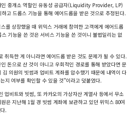
개소 역할인 유동성 공급자(Liquidity Provider, LP)
하고 드롭스 기능을 통해 에어드롭을 받은 것으로 추정된다.
믹스를 상장했을 때 위믹스 거래에 참여한 고객에게 에어드롭
롭스 기능을 쓴 것은 서비스 기능을 쓴 것이니 불법일리는 없
 취득한 게 아니라면 에어드롭 받은 것도 문제가 될 수 있다.
인 돈으로 산 것이 아니고 우회적인 경로를 통해 받았다면 문
찰이 김 의원의 빗썸과 업비트 계좌를 압수했기 때문에 내역이 다
는지 여부를 확인할 수 있을 것"이라고 덧붙였다.
인 업비트와 빗썸, 또 카카오의 가상자산 계열사 등에서 무소
의원은 지난해 1월 경 빗썸 계좌에 보관하고 있던 위믹스 80여
다.