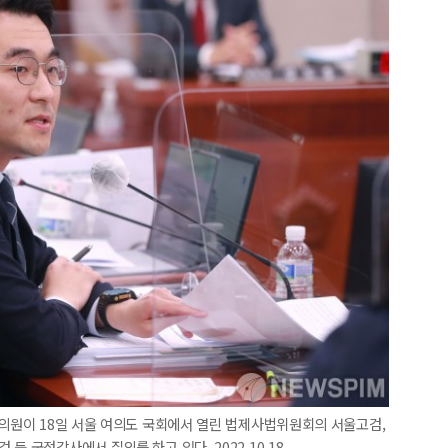
 의원이 18일 서울 여의도 국회에서 열린 법제사법위원회의 서울고검,
등 국정감사에서 질의를 하고 있다. 2022.10.18