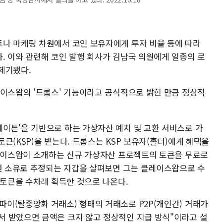
나 마케팅 차원에서 코인 보유자에게 투자 비율 등에 따라
. 이와 관련해 코인 발행 회사가 김남국 의원에게 일종의 로
제기됐다.
레이스왑의 '드롭스' 기능이라고 공식적으로 밝힌 만큼 정상적
이튼'을 기반으로 하는 가상자산 예치 및 교환 서비스로 가
큰(KSP)을 받는다. 드롭스는 KSP 보유자(홀더)에게 혜택을
클레이스왑이 소개하는 신규 가상자산 프로젝트의 토큰을 무료로
의원 소유로 추정되는 지갑을 살펴보면 그는 클레이스왑으로 수
 토큰을 수차례 획득한 것으로 나온다.
이(탈중앙화 거래소) 형태의 거래소로 P2P(개인간) 거래가
 받았으면 금액은 크지 않고 정상적인 지급 방식"이라고 설