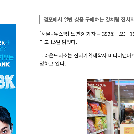
점포에서 일반 상품 구매하는 것처럼 전시회
[서울=뉴스핌] 노연경 기자 = GS25는 오는
다고 15일 밝혔다.
그라운드시소는 전시기획제작사 미디어앤아트의
영하고 있다.