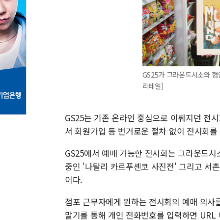
GS25가 그라운드시소와 협
리테일]
GS25는 기존 온라인 중심으로 이뤄지던 전
서 회원가입 등 번거로운 절차 없이 전시회를
GS25에서 예매 가능한 전시회는 그라운드시소
중인 '나탈리 카르푸셴코 사진전' 그리고 서촌의
이다.
점포 근무자에게 원하는 전시회의 예매 의사를
말기를 통해 개인 전화번호를 입력하면 URL