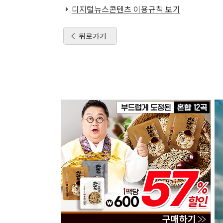
디지털뉴스콘텐츠 이용규칙 보기
뒤로가기