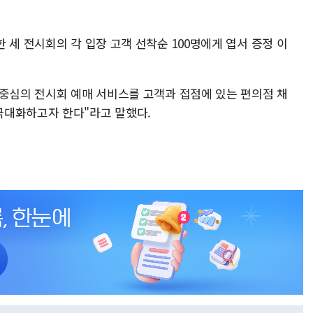
 세 전시회의 각 입장 고객 선착순 100명에게 엽서 증정 이
 중심의 전시회 예매 서비스를 고객과 접점에 있는 편의점 채
극대화하고자 한다"라고 말했다.