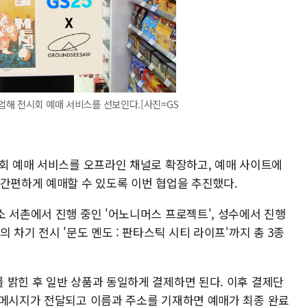
업해 전시회 예매 서비스를 선보인다.[사진=GS
시회 예매 서비스를 오프라인 채널로 확장하고, 예매 사이트에
 간편하게 예매할 수 있도록 이번 협업을 추진했다.
 서촌에서 진행 중인 '어노니머스 프로젝트', 성수에서 진행
 차기 전시 '문도 멘도 : 판타스틱 시티 라이프'까지 총 3종
 밝힌 후 일반 상품과 동일하게 결제하면 된다. 이후 결제단
 메시지가 전달되고 이름과 주소를 기재하면 예매가 최종 완료