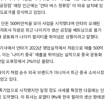
 공장점' 매장 인근에는 '안타 버스 정류장' 이 따로 설치돼 있
 도로가를 장식하고 있었다.
 단돈 500위안씩을 모아 사업을 시작했다며 안타의 오래된
투자회사 직원은 최근 나이키가 생산 공장을 베트남으로 옮기
타 운동화가 나이키 퀄리티를 뛰어넘은 상황이라고 말했다.
 기사에서 안타가 2022년 영업실적에서 처음으로 매출 500억
. 이는 '나이키 중국' 매출을 뛰어넘는 실적으로 중국 운동화
22일 오후장에서 2%이상 올랐다.
이키 처럼 순수 외국 브랜드가 아니어서 최근 중국 소비시장
얻고 있다.
족기업으로 시작했지만 일정 정도 사세를 확장한 다음에는 인
 도약했다. 이 회사는 로열티 9%에 한국 필라의 생산 판매권