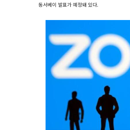
동서베이 발표가 예정돼 있다.