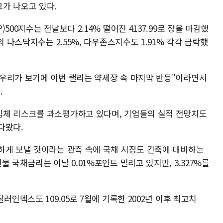
가 나오고 있다.
00지수는 전날보다 2.14% 떨어진 4137.99로 장을 마감했
의 나스닥지수는 2.55%, 다우존스지수도 1.91% 각각 급락했
우리가 보기에 이번 랠리는 약세장 속 마지막 반등"이라면서
.
침체 리스크를 과소평가하고 있다며, 기업들의 실적 전망치도
다봤다.
하게 보낼 것이라는 관측 속에 국채 시장도 긴축에 대비하는
 국채금리는 이날 0.01%포인트 밀리고 있지만, 3.327%를
러인덱스도 109.05로 7월에 기록한 2002년 이후 최고치