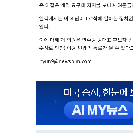
은 이같은 개정 요구에 지지를 보내며 여론몰
일각에서는 이 의원이 170석에 달하는 정치
있다.
이에 대해 이 의원은 민주당 당대표 후보자 방
수사로 인한) 야당 탄압의 통로가 될 수 있다
hyun9@newspim.com