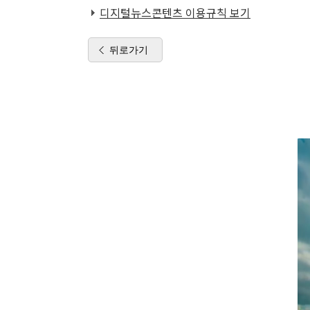
디지털뉴스콘텐츠 이용규칙 보기
뒤로가기