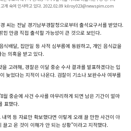
여 인사하고 있다. 2022.02.09 kilroy023@newspim.com
김혜경 씨는 전날 경기남부경찰청으로부터 출석요구서를 받았다.
밝힌 만큼 직접 출석할 가능성이 큰 것으로 보인다.
음식배달, 집안일 등 사적 심부름에 동원하고, 개인 음식값을
는 의혹을 받고 있다.
것을 고려해, 경찰은 이달 중순 수사 결과를 발표하겠다는 입
많이 늦었다는 지적이 나온다. 검찰이 기소나 보완수사 여부를
"8월 중순에 사건 수사를 마무리하게 되면 남은 기간이 얼마
 표했다.
 내역 등 자료만 확보했다면 이렇게 오래 끌 만한 사건이 아
 끌고 온 것이 이해가 안 되는 상황"이라고 지적했다.