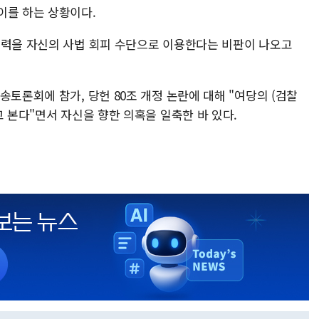
이를 하는 상황이다.
권력을 자신의 사법 회피 수단으로 이용한다는 비판이 나오고
송토론회에 참가, 당헌 80조 개정 논란에 대해 "여당의 (검찰
고 본다"면서 자신을 향한 의혹을 일축한 바 있다.