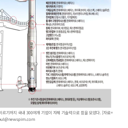
이르기까지 국내 300여개 기업이 자체 기술력으로 힘을 모았다. [자료=
oul@newspim.com