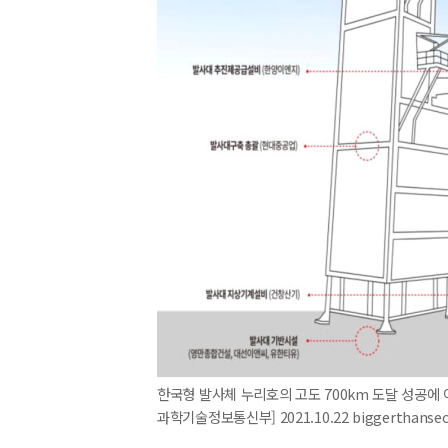
한국형 발사체 누리호의 고도 700km 도달 성공에 
과학기술정보통신부] 2021.10.22 biggerthanse