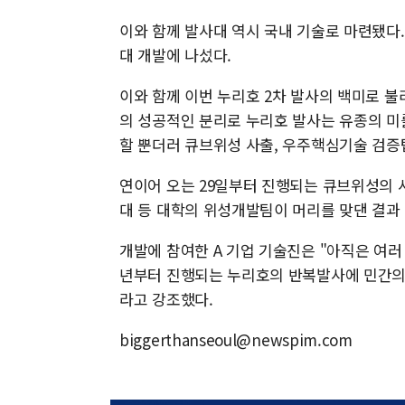
이와 함께 발사대 역시 국내 기술로 마련됐다
대 개발에 나섰다.
이와 함께 이번 누리호 2차 발사의 백미로 
의 성공적인 분리로 누리호 발사는 유종의 미
할 뿐더러 큐브위성 사출, 우주핵심기술 검
연이어 오는 29일부터 진행되는 큐브위성의 사
대 등 대학의 위성개발팀이 머리를 맞댄 결과
개발에 참여한 A 기업 기술진은 "아직은 여러
년부터 진행되는 누리호의 반복발사에 민간의
라고 강조했다.
biggerthanseoul@newspim.com