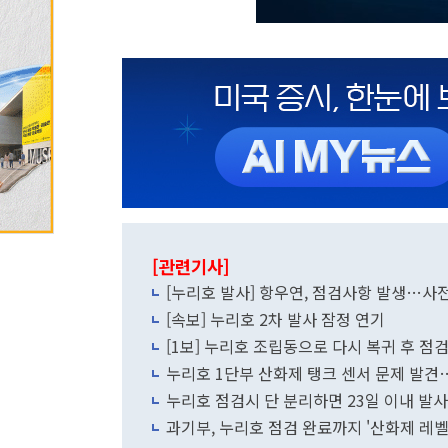
[관련기사]
[누리호 발사] 항우연, 점검사항 발생…사
[속보] 누리호 2차 발사 잠정 연기
[1보] 누리호 조립동으로 다시 복귀 후 
누리호 1단부 산화제 탱크 센서 문제 발견
누리호 점검시 단 분리하면 23일 이내 발
과기부, 누리호 점검 