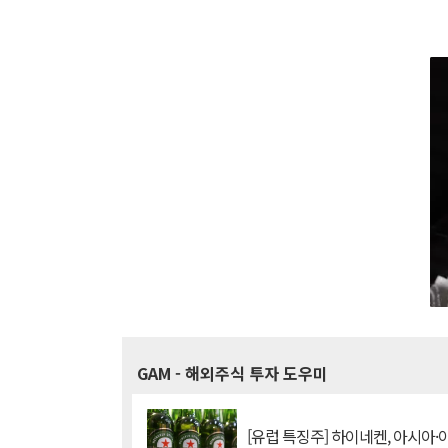
GAM
- 해외주식 투자 도우미
[유럽 특징주] 하이네켄, 아시아