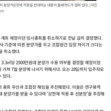
지 분양가상한제 적용을 반대하는 내용의 플래카드가 걸려 있다. [사진
om
 개최 예정이던 임시총회를 취소하기로 전날 급히 결정했다.
사 기준에 따른 분양가를 두고 조합원간 입장 차이가 크다는
을 취소했다.
 3.3㎡당 2900만원대 분양가 수용 여부를 결정할 예정이었
을 거쳐 7월 분양에 나서기 위해서다. 오는 28일까지 입주자모
 있다.
 총회 무산과 조합장 해임을 추진해왔다. 이들은 연구용역
대 분양가를 받을 수 있다며 '상한제 적용 후 선분양'을 주장해