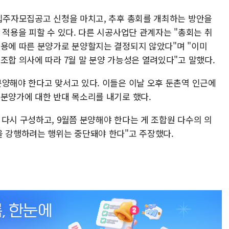
 입주자모집공고 신청을 마치고, 추후 총회를 개최하는 방안을
 적용을 피할 수 있다. 다른 시공사업단 관계자는 "총회는 취
적용에 따른 분양가로 분양할지는 결정되지 않았다"며 "이미
조합 의사에 따라 7월 말 분양 가능성은 열려있다"고 말했다.
분양해야 한다고 맞서고 있다. 이들은 이날 오후 둔촌역 인근에
 분양가에 대한 반대 목소리를 내기로 했다.
다시 구성하고, 9월쯤 분양해야 한다는 게 조합원 다수의 의
을 강행하려는 행위는 중단돼야 한다"고 주장했다.