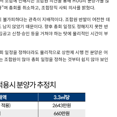
서 조합에 전해지는 조합원 의견을 통해 HUG의 분양가를 많
"며 총회를 취소하고, 조합장직 사퇴 의사를 밝혔다.
 불가피하다는 관측이 지배적이다. 조합원 반발이 여전한 데
도 남지 않았기 때문이다. 향후 총회 일정도 정해지지 못한 반
모집공고 신청·승인 등을 거쳐야 하는 탓에 물리적인 시간이 부
회 일정을 정하더라도 물리적으로 상한제 시행 전 분양은 어
는 조합원이 많아 총회 일정을 정하는 것부터 쉽지 않아 보인