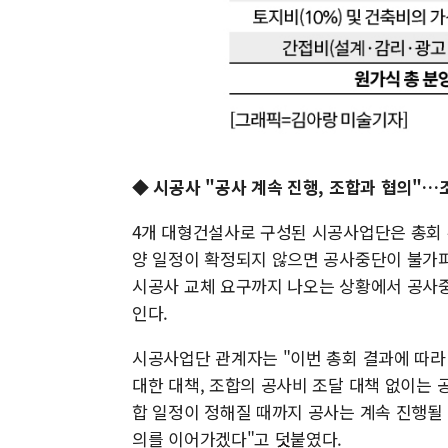
◆ 시공사 "공사 계속 진행, 조합과 협의"…
4개 대형건설사로 구성된 시공사업단은 총회
양 일정이 확정되지 않으면 공사중단이 불가
시공사 교체 요구까지 나오는 상황에서 공사중
인다.
시공사업단 관계자는 "이번 총회 결과에 따라
대한 대책, 조합의 공사비 조달 대책 없이는 
합 일정이 정해질 때까지 공사는 계속 진행될 
의를 이어가겠다"고 덧붙였다.