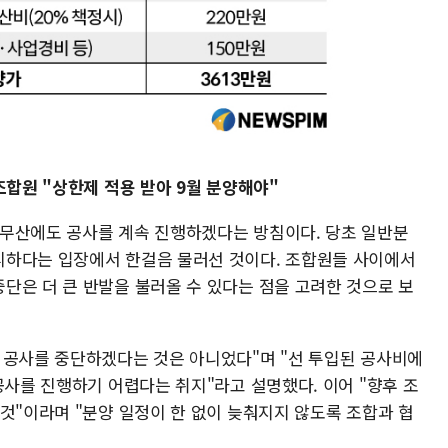
조합원 "상한제 적용 받아 9월 분양해야"
 무산에도 공사를 계속 진행하겠다는 방침이다. 당초 일반분
피하다는 입장에서 한걸음 물러선 것이다. 조합원들 사이에서
단은 더 큰 반발을 불러올 수 있다는 점을 고려한 것으로 보
 공사를 중단하겠다는 것은 아니었다"며 "선 투입된 공사비에
공사를 진행하기 어렵다는 취지"라고 설명했다. 이어 "향후 조
것"이라며 "분양 일정이 한 없이 늦춰지지 않도록 조합과 협