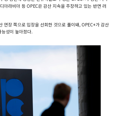
디아라비아 등 OPEC은 감산 지속을 주장하고 있는 반면 러
 연장 쪽으로 입장을 선회한 것으로 풀이돼, OPEC+가 감산
 가능성이 높아졌다.