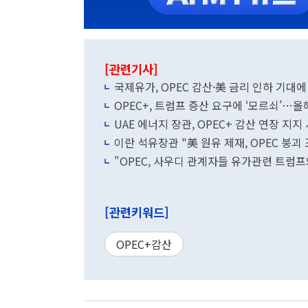
[관련기사]
국제유가, OPEC 감산·美 금리 인하 기대
OPEC+, 트럼프 증산 요구에 ‘모르쇠’…올
UAE 에너지 장관, OPEC+ 감산 연장 지지
이란 석유장관 "美 원유 제재, OPEC 붕괴 
"OPEC, 사우디 관계자들 유가관련 트럼프
[관련키워드]
OPEC+감산