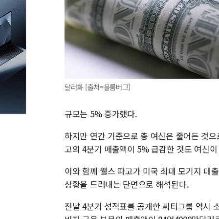
달러화 [출처=블룸버그]
규모는 5% 증가했다.
하지만 연간 기준으로 총 여신은 줄어든 것으로
고의 4분기 매출액이 5% 급감한 것도 여신이
이와 함께 웰스 파고가 미국 최대 모기지 대
상황을 드러내는 단면으로 해석된다.
전날 4분기 성적표를 공개한 씨티그룹 역시 