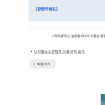
[관련키워드]
<저작권자(c) 글로벌리더의 지름길 종합
디지털뉴스콘텐츠 이용규칙 보기
뒤로가기