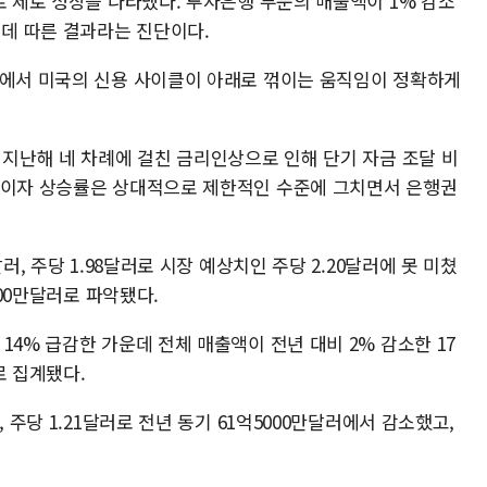
로 제로 성장을 나타냈다. 투자은행 부문의 매출액이 1% 감소
 데 따른 결과라는 진단이다.
적에서 미국의 신용 사이클이 아래로 꺾이는 움직임이 정확하게
 지난해 네 차례에 걸친 금리인상으로 인해 단기 자금 조달 비
 이자 상승률은 상대적으로 제한적인 수준에 그치면서 은행권
러, 주당 1.98달러로 시장 예상치인 주당 2.20달러에 못 미쳤
000만달러로 파악됐다.
14% 급감한 가운데 전체 매출액이 전년 대비 2% 감소한 17
로 집계됐다.
 주당 1.21달러로 전년 동기 61억5000만달러에서 감소했고,