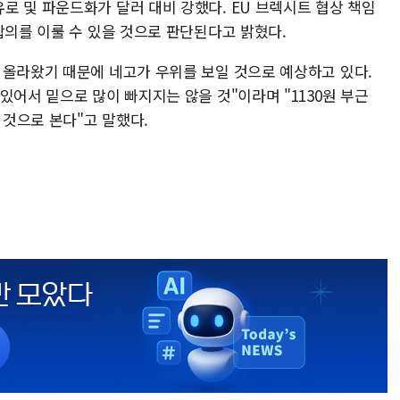
로 및 파운드화가 달러 대비 강했다. EU 브렉시트 협상 책임
합의를 이룰 수 있을 것으로 판단된다고 밝혔다.
 올라왔기 때문에 네고가 우위를 보일 것으로 예상하고 있다.
있어서 밑으로 많이 빠지지는 않을 것"이라며 "1130원 부근
 것으로 본다"고 말했다.