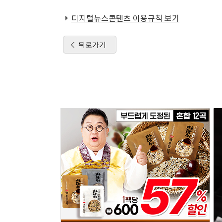
디지털뉴스콘텐츠 이용규칙 보기
뒤로가기