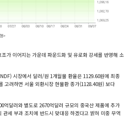
행>
조가 이어지는 가운데 파운드화 및 유로화 강세를 반영해 소
DF) 시장에서 달러/원 1개월물 환율은 1129.60원에 최종
를 고려하면 서울 외환시장 현물환 종가(1128.40원) 보다
00억달러와 별도로 2670억달러 규모의 중국산 제품에 추가
 관세 부과 조치에 반드시 맞대응 하겠다고 밝혀 미중 무역