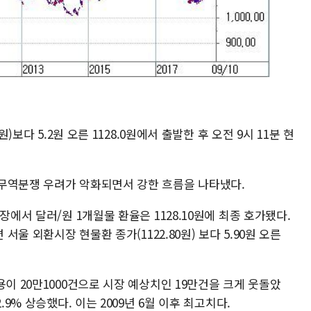
)보다 5.2원 오른 1128.0원에서 출발한 후 오전 9시 11분 현
무역분쟁 우려가 악화되면서 강한 흐름을 나타냈다.
장에서 달러/원 1개월물 환율은 1128.10원에 최종 호가됐다.
서울 외환시장 현물환 종가(1122.80원) 보다 5.90원 오른
용이 20만1000건으로 시장 예상치인 19만건을 크게 웃돌았
.9% 상승했다. 이는 2009년 6월 이후 최고치다.