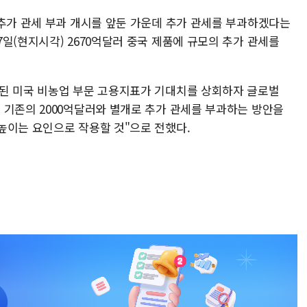
 추가 관세 부과 개시를 앞둔 가운데 추가 관세를 부과하겠다는
일(현지시각) 2670억달러 중국 제품에 규모의 추가 관세를
된 미국 비농업 부문 고용지표가 기대치를 상회하자 글로벌
 기존의 2000억달러와 별개로 추가 관세를 부과하는 방안을
높이는 요인으로 작용할 것"으로 전했다.