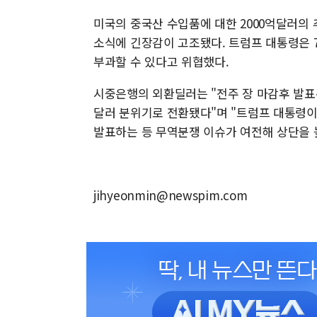
미국의 중국산 수입품에 대한 2000억달러의
소식에 긴장감이 고조됐다. 트럼프 대통령은 7
부과할 수 있다고 위협했다.
시중은행의 외환딜러는 "전주 장 마감후 발표
달러 분위기로 전환됐다"며 "트럼프 대통령이
발표하는 등 무역분쟁 이슈가 여전해 상단을 
jihyeonmin@newspim.com