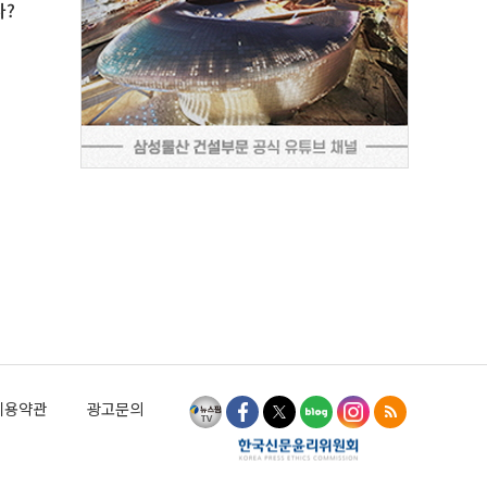
나?
이용약관
광고문의