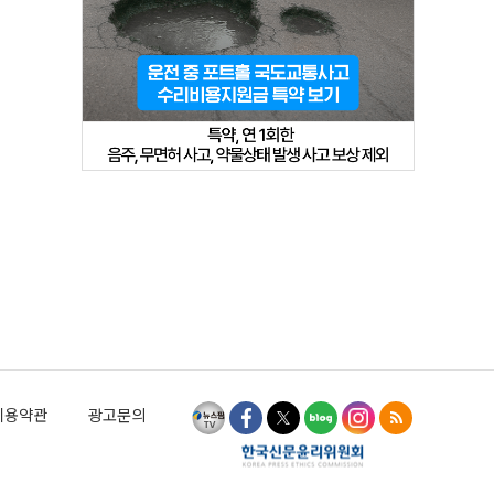
이용약관
광고문의