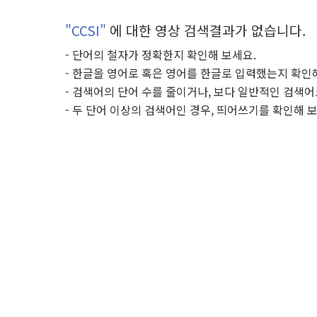
"CCSI"
에 대한 영상 검색결과가 없습니다.
- 단어의 철자가 정확한지 확인해 보세요.
- 한글을 영어로 혹은 영어를 한글로 입력했는지 확인
- 검색어의 단어 수를 줄이거나, 보다 일반적인 검색어
- 두 단어 이상의 검색어인 경우, 띄어쓰기를 확인해 