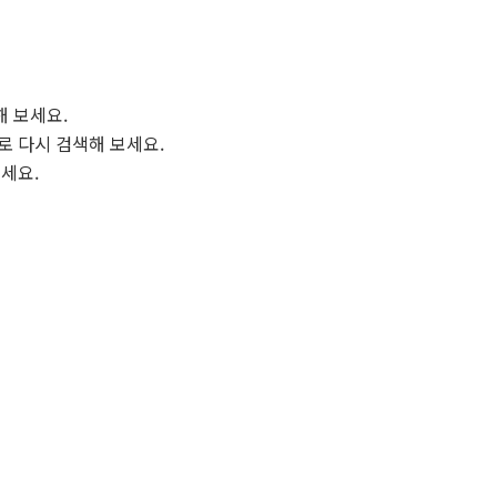
해 보세요.
로 다시 검색해 보세요.
보세요.