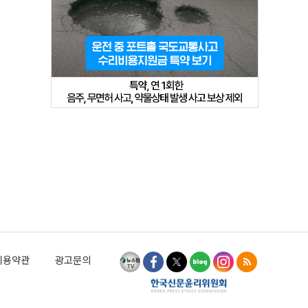
이용약관
광고문의