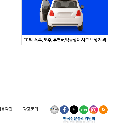
이용약관
광고문의