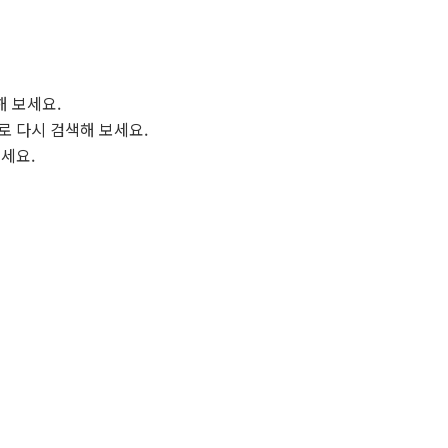
해 보세요.
로 다시 검색해 보세요.
보세요.