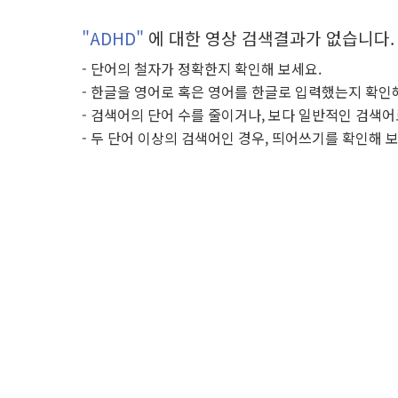
"ADHD"
에 대한 영상 검색결과가 없습니다.
- 단어의 철자가 정확한지 확인해 보세요.
- 한글을 영어로 혹은 영어를 한글로 입력했는지 확인
- 검색어의 단어 수를 줄이거나, 보다 일반적인 검색어
- 두 단어 이상의 검색어인 경우, 띄어쓰기를 확인해 