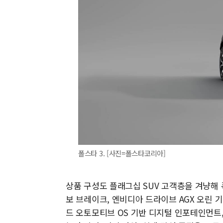
폴스타 3. [사진=폴스타코리아]
상품 구성도 플래그십 SUV 고객층을 겨냥해 
보 브레이크, 엔비디아 드라이브 AGX 오린 
드 오토모티브 OS 기반 디지털 인포테인먼트, B