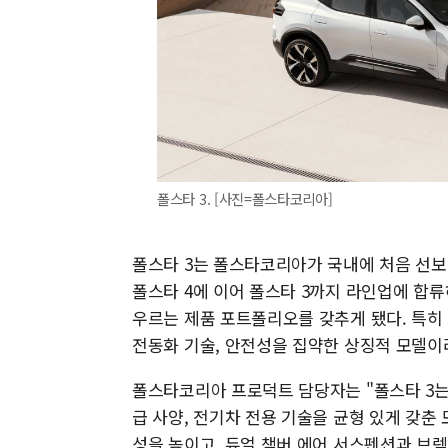
폴스타 3. [사진=폴스타코리아]
폴스타 3는 폴스타코리아가 국내에 처음 선보
폴스타 4에 이어 폴스타 3까지 라인업에 합류
우르는 제품 포트폴리오를 갖추게 됐다. 특히
전동화 기술, 안전성을 집약한 상징적 모델이
폴스타코리아 프로덕트 담당자는 "폴스타 3는
급 사양, 전기차 전용 기술을 균형 있게 갖춘 
성을 높이고, 듀얼 챔버 에어 서스펜션과 브