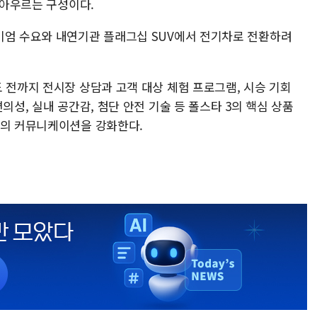
 아우르는 구성이다.
미엄 수요와 내연기관 플래그십 SUV에서 전기차로 전환하려
 전까지 전시장 상담과 고객 대상 체험 프로그램, 시승 기회
의성, 실내 공간감, 첨단 안전 기술 등 폴스타 3의 핵심 상품
심의 커뮤니케이션을 강화한다.