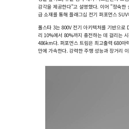
감각을 제공한다"고 설명했다. 이어 "정숙한 실내
급 소재를 통해 플래그십 전기 퍼포먼스 SUV
폴스타 3는 800V 전기 아키텍처를 기반으로 
리 10%에서 80%까지 충전하는 데 걸리는 시
486km다. 퍼포먼스 트림은 최고출력 680마력
만에 가속한다. 강력한 주행 성능과 장거리 이