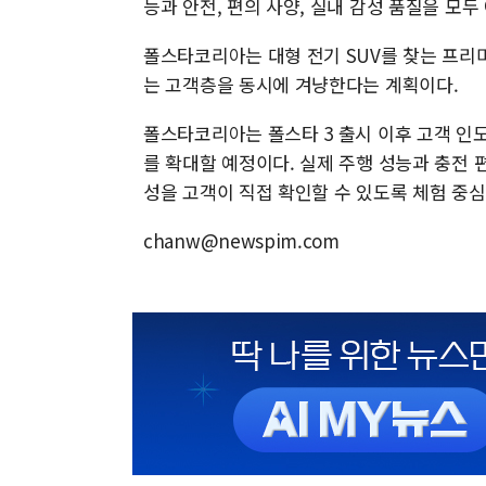
능과 안전, 편의 사양, 실내 감성 품질을 모두
폴스타코리아는 대형 전기 SUV를 찾는 프리
는 고객층을 동시에 겨냥한다는 계획이다.
폴스타코리아는 폴스타 3 출시 이후 고객 인도
를 확대할 예정이다. 실제 주행 성능과 충전 편
성을 고객이 직접 확인할 수 있도록 체험 중
chanw@newspim.com