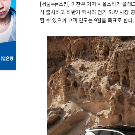
[서울=뉴스핌] 이찬우 기자 = 폴스타가 플래그십 
식 출시하고 하반기 럭셔리 전기 SUV 시장 
할 수 있으며 고객 인도는 9월을 목표로 한다.