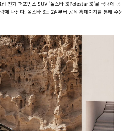
전기 퍼포먼스 SUV '폴스타 3(Polestar 3)'를 국내에 공
공략에 나선다. 폴스타 3는 2일부터 공식 홈페이지를 통해 주문