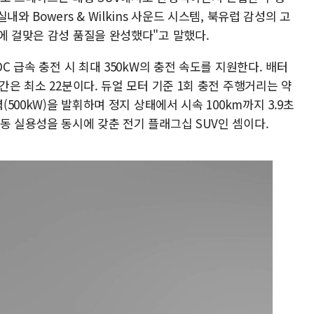
와 Bowers & Wilkins 사운드 시스템, 북유럽 감성의 고
에 걸맞은 감성 품질을 완성했다"고 말했다.
DC 급속 충전 시 최대 350kW의 충전 속도를 지원한다. 배터
간은 최소 22분이다. 듀얼 모터 기준 1회 충전 주행거리는 약
(500kW)을 발휘하며 정지 상태에서 시속 100km까지 3.9초
동 실용성을 동시에 갖춘 전기 플래그십 SUV인 셈이다.